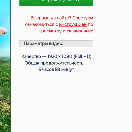
Впервые на сайте? Советуем
ознакомиться с
инструкцией
по
просмотру и скачиванию!
Параметры видео:
Качество — 1920 x 1080 (Full HD)
Общая продолжительность —
5 часов 58 минут