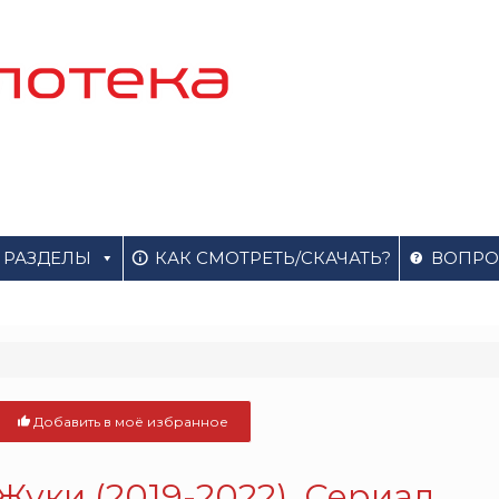
РАЗДЕЛЫ
КАК СМОТРЕТЬ/СКАЧАТЬ?
ВОПРО
Добавить в моё избранное
Жуки (2019-2022). Сериал