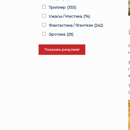
Триллер
(353)
Ужасы / Мистика
(74)
Фантастика / Фэнтези
(242)
Эротика
(29)