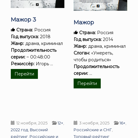
Мажор 3
Мажор
Страна:
Россия
Страна:
Россия
Год выпуска:
2018
Год выпуска:
2014
Жанр:
драма, криминал
Жанр:
драма, криминал
Продолжительность
Слоган:
«Умереть,
серии:
~ 00:48:00
чтобы родиться»
Режиссёр:
Игорь ...
Продолжительность
серии:
...
Перейти
Перейти
12 ноября, 2025
12+
,
3 ноября, 2025
16+
,
2022 год
,
Высокий
Российские и СНГ
,
рейтинг
,
Российские и
Топовый рейтинг