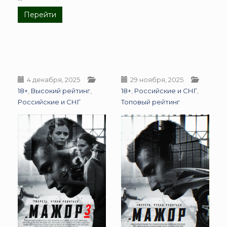
Перейти
4 декабря, 2025
29 ноября, 2025
18+
,
Высокий рейтинг
,
18+
,
Российские и СНГ
,
Российские и СНГ
Топовый рейтинг