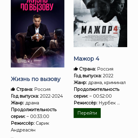
Мажор 4
Страна:
Россия
Год выпуска:
2022
Жизнь по вызову
Жанр:
драма, криминал
Страна:
Россия
Продолжительность
Год выпуска:
2022-2024
серии:
~ 00:52:00
Жанр:
драма
Режиссёр:
Нурбек ...
Продолжительность
Перейти
серии:
~ 00:33:00
Режиссёр:
Сарик
Андреасян
...