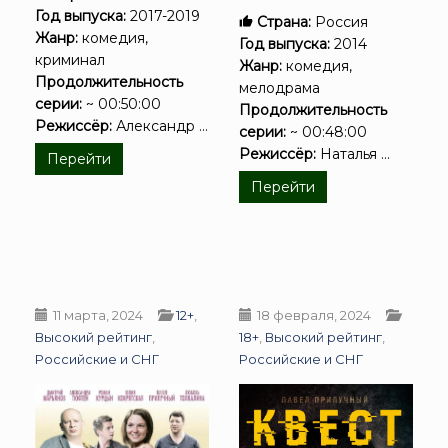
Год выпуска:
2017-2019
Страна:
Россия
Жанр:
комедия,
Год выпуска:
2014
криминал
Жанр:
комедия,
Продолжительность
мелодрама
серии:
~ 00:50:00
Продолжительность
Режиссёр:
Александр ...
серии:
~ 00:48:00
Режиссёр:
Наталья ...
Перейти
Перейти
11 марта, 2024
12+
,
18 февраля, 2024
Высокий рейтинг
,
18+
,
Высокий рейтинг
,
Российские и СНГ
Российские и СНГ