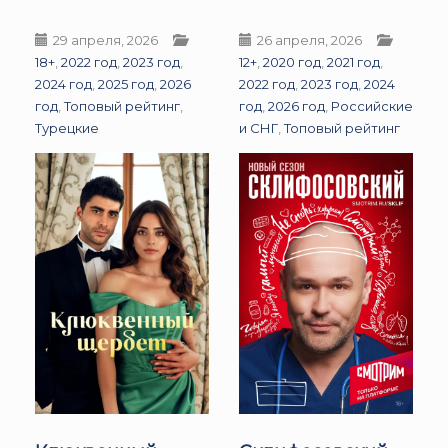
29 апреля, 2026
26 апреля, 2026
18+
,
2022 год
,
2023 год
,
12+
,
2020 год
,
2021 год
,
2024 год
,
2025 год
,
2026
2022 год
,
2023 год
,
2024
год
,
Топовый рейтинг
,
год
,
2026 год
,
Российские
Турецкие
и СНГ
,
Топовый рейтинг