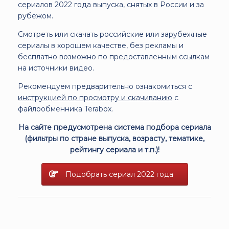
сериалов 2022 года выпуска, снятых в России и за
рубежом.
Смотреть или скачать российские или зарубежные
сериалы в хорошем качестве, без рекламы и
бесплатно возможно по предоставленным ссылкам
на источники видео.
Рекомендуем предварительно ознакомиться с
инструкцией по просмотру и скачиванию
с
файлообменника Terabox.
На сайте предусмотрена система подбора сериала
(фильтры по стране выпуска, возрасту, тематике,
рейтингу сериала и т.п.)!
Подобрать сериал 2022 года