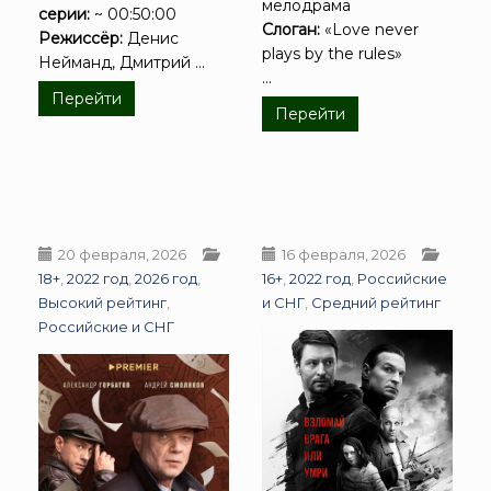
мелодрама
серии:
~ 00:50:00
Слоган:
«Love never
Режиссёр:
Денис
plays by the rules»
Нейманд, Дмитрий ...
...
Перейти
Перейти
20 февраля, 2026
16 февраля, 2026
18+
,
2022 год
,
2026 год
,
16+
,
2022 год
,
Российские
Высокий рейтинг
,
и СНГ
,
Средний рейтинг
Российские и СНГ