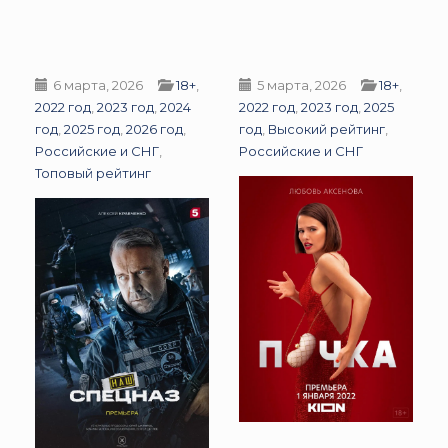
6 марта, 2026
18+
,
5 марта, 2026
18+
,
2022 год
,
2023 год
,
2024
2022 год
,
2023 год
,
2025
год
,
2025 год
,
2026 год
,
год
,
Высокий рейтинг
,
Российские и СНГ
,
Российские и СНГ
Топовый рейтинг