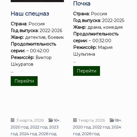
Почка
Наш спецназ
Страна:
Россия
Год выпуска:
2022-2025
Страна:
Россия
Жанр:
драма, комедия
Год выпуска:
2022-2026
Продолжительность
Жанр:
детектив, боевик
серии:
~ 00:32:00
Продолжительность
Режиссёр:
Мария
серии:
~ 00:42:00
Шульгина
Режиссёр:
Виктор
...
Шкуратов
Перейти
...
Перейти
3 марта, 2026
16+
,
1 марта, 2026
18+
,
2020 год
,
2022 год
,
2023
2020 год
,
2022 год
,
2024
год
,
2024 год
,
2026 год
,
год
,
2026 год
,