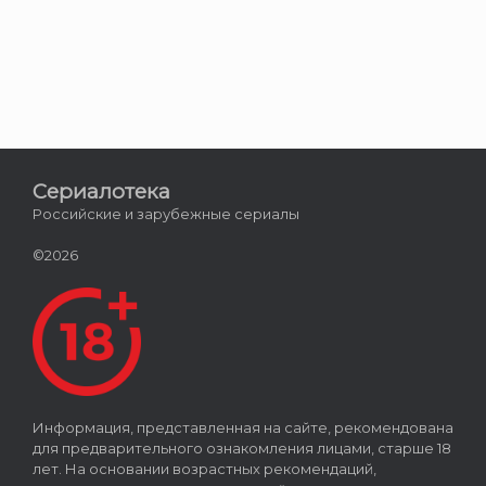
Сериалотека
Российские и зарубежные сериалы
©2026
Информация, представленная на сайте, рекомендована
для предварительного ознакомления лицами, старше 18
лет. На основании возрастных рекомендаций,