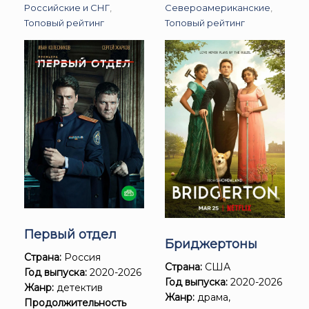
Российские и СНГ
,
Североамериканские
,
Топовый рейтинг
Топовый рейтинг
Первый отдел
Бриджертоны
Страна:
Россия
Страна:
США
Год выпуска:
2020-2026
Год выпуска:
2020-2026
Жанр:
детектив
Жанр:
драма,
Продолжительность