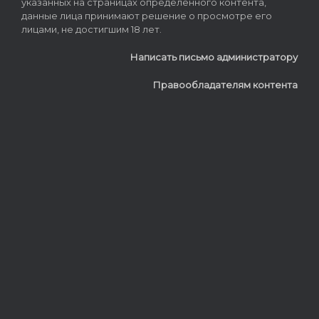
указанных на страницах определённого контента,
данные лица принимают решение о просмотре его
лицами, не достигшим 18 лет.
Написать письмо администратору
Правообладателям контента