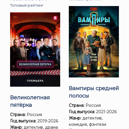
Топовый рейтинг
Вампиры средней
полосы
Великолепная
пятёрка
Страна:
Россия
Год выпуска:
2021-2026
Страна:
Россия
Жанр:
детектив,
Год выпуска:
2019-2026
комедия, фэнтези
Жанр:
детектив, драма