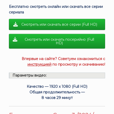
Бесплатно смотреть онлайн или скачать все серии
сериала
Смотреть или скачать все серии (Full HD)
Смотреть или скачать посерийно (Full
HD)
Впервые на сайте? Советуем ознакомиться с
инструкцией
по просмотру и скачиванию!
Параметры видео:
Качество — 1920 x 1080 (Full HD)
Общая продолжительность —
8 часов 29 минут