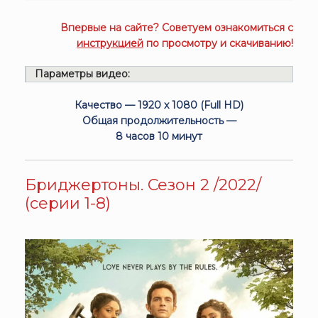
Впервые на сайте? Советуем ознакомиться с
инструкцией
по просмотру и скачиванию!
Параметры видео:
Качество — 1920 x 1080 (Full HD)
Общая продолжительность —
8 часов 10 минут
Бриджертоны. Сезон 2 /2022/
(серии 1-8)