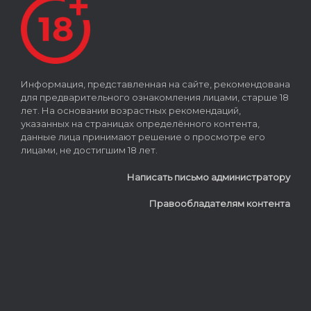
Информация, представленная на сайте, рекомендована
для предварительного ознакомления лицами, старше 18
лет. На основании возрастных рекомендаций,
указанных на страницах определённого контента,
данные лица принимают решение о просмотре его
лицами, не достигшим 18 лет.
Написать письмо администратору
Правообладателям контента