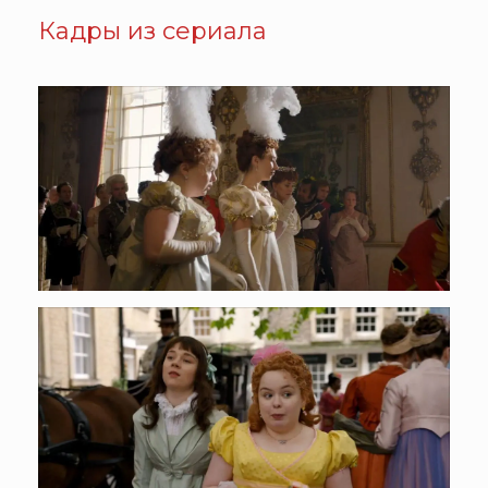
Кадры из сериала