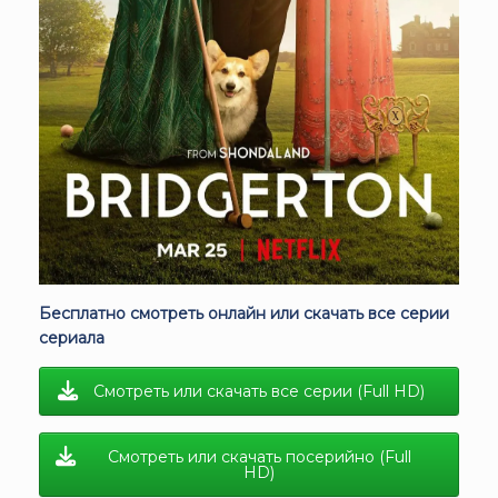
Бесплатно смотреть онлайн или скачать все серии
сериала
Смотреть или скачать все серии (Full HD)
Смотреть или скачать посерийно (Full
HD)