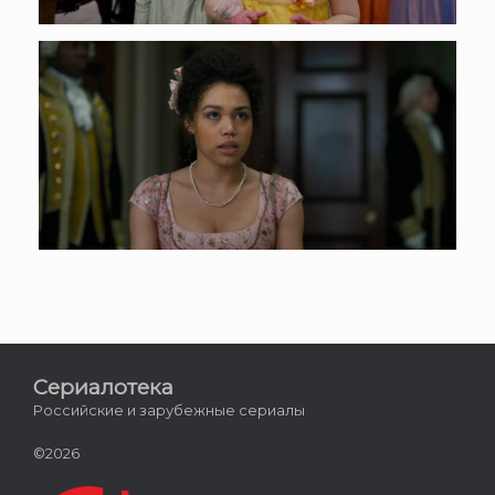
Сериалотека
Российские и зарубежные сериалы
©2026