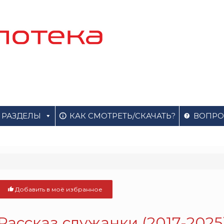
РАЗДЕЛЫ
КАК СМОТРЕТЬ/СКАЧАТЬ?
ВОПРО
Добавить в моё избранное
Рассказ служанки (2017-2025