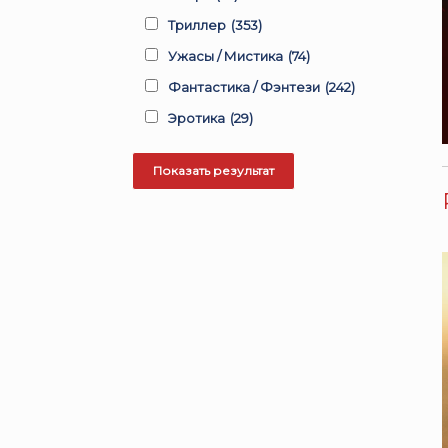
Триллер
(353)
Ужасы / Мистика
(74)
Фантастика / Фэнтези
(242)
Эротика
(29)