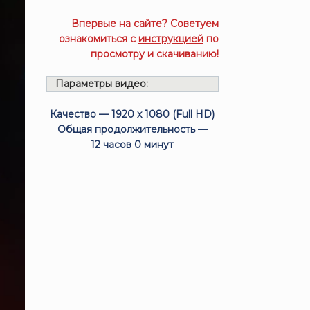
Впервые на сайте? Советуем
ознакомиться с
инструкцией
по
просмотру и скачиванию!
Параметры видео:
Качество — 1920 x 1080 (Full HD)
Общая продолжительность —
12 часов 0 минут