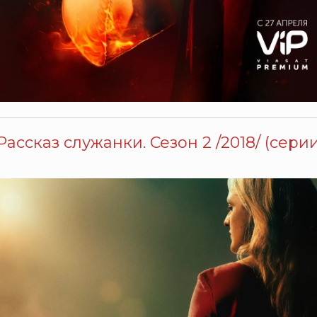
Рассказ служанки. Сезон 2 /2018/ (серии 