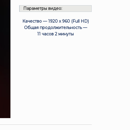
Параметры видео:
Качество — 1920 x 960 (Full HD)
Общая продолжительность —
11 часов 2 минуты