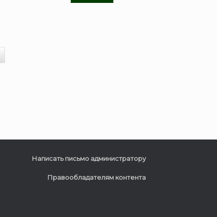
Написать письмо администратору
Правообладателям контента