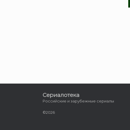
Сериалотека
Российские и зарубежные сериалы
©2026