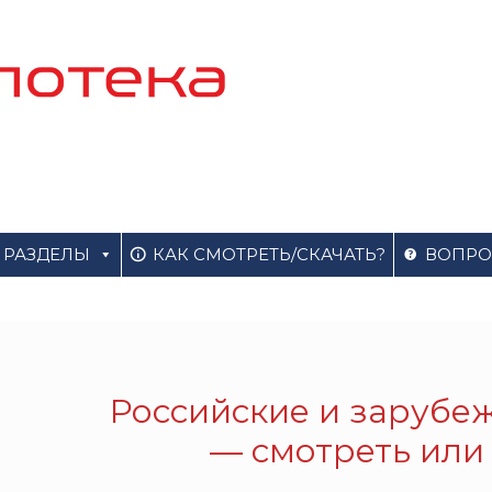
РАЗДЕЛЫ
КАК СМОТРЕТЬ/СКАЧАТЬ?
ВОПРО
Российские и зарубе
— смотреть или 