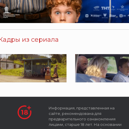
Кадры из сериала
Информация, представленная на
сайте, рекомендована для
предварительного ознакомления
лицами, старше 18 лет. На основании