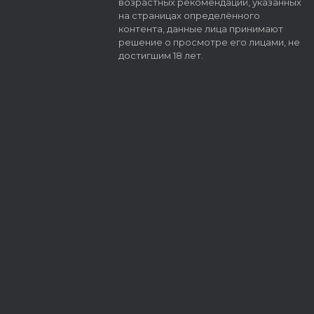
возрастных рекомендаций, указанных
на страницах определённого
контента, данные лица принимают
решение о просмотре его лицами, не
достигшим 18 лет.