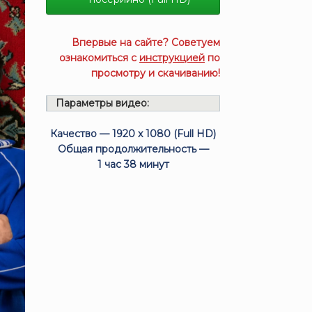
Впервые на сайте? Советуем
ознакомиться с
инструкцией
по
просмотру и скачиванию!
Параметры видео:
Качество — 1920 x 1080 (Full HD)
Общая продолжительность —
1 час 38 минут