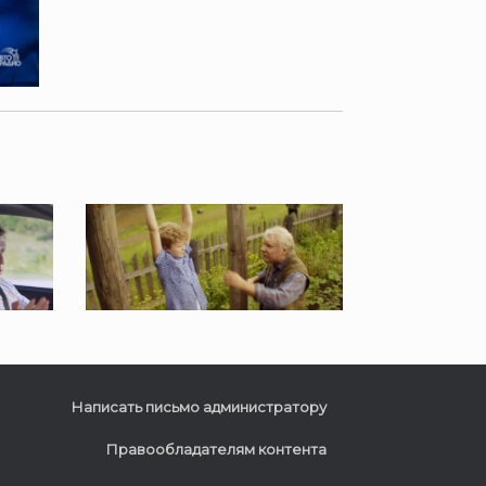
Написать письмо администратору
Правообладателям контента