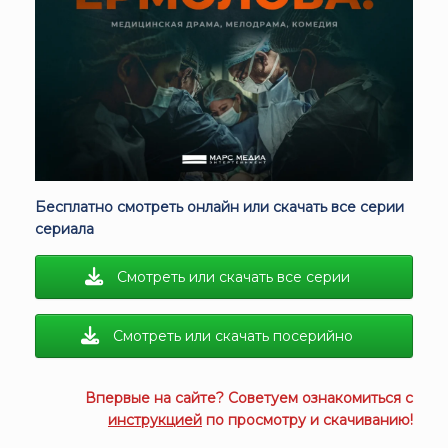
Бесплатно смотреть онлайн или скачать все серии
сериала
Смотреть или скачать все серии
Смотреть или скачать посерийно
Впервые на сайте? Советуем ознакомиться с
инструкцией
по просмотру и скачиванию!