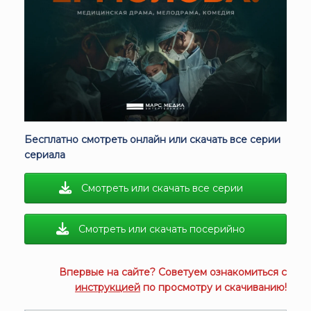
Бесплатно смотреть онлайн или скачать все серии
сериала
Смотреть или скачать все серии
Смотреть или скачать посерийно
Впервые на сайте? Советуем ознакомиться с
инструкцией
по просмотру и скачиванию!