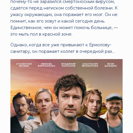
почему-то не заразился смертоносным вирусом,
сдаётся перед натиском собственной болезни. К
ужасу окружающих, она поражает его мозг. Он не
помнит, как его зовут и какой сегодня день.
Единственное, чем он может помочь больнице, —
это мыть пол в красной зоне.
Однако, когда все уже привыкают к Ермолову-
санитару, он поражает коллег в очередной раз...