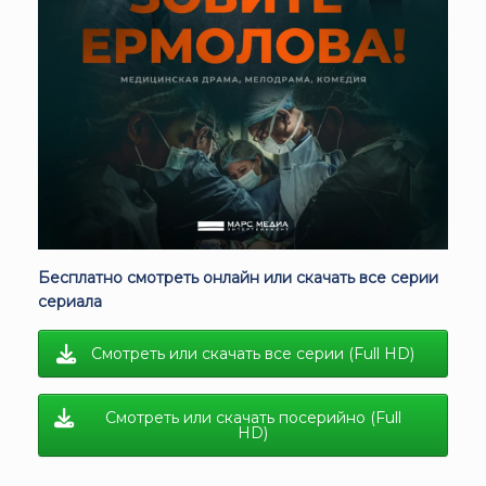
Бесплатно смотреть онлайн или скачать все серии
сериала
Смотреть или скачать все серии (Full HD)
Смотреть или скачать посерийно (Full
HD)