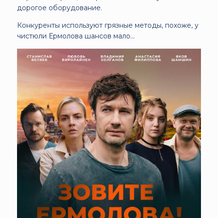
дорогое оборудование.
Конкуренты используют грязные методы, похоже, у
чистюли Ермолова шансов мало…