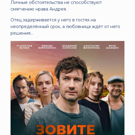
Личные обстоятельства не способствуют
смягчению нрава Андрея.
Отец задерживается у него в гостях на
неопределённый срок, а любовница ждёт от него
решения…