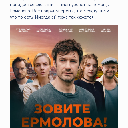
попадается сложный пациент, зовет на помощь
Ермолова. Все вокруг уверены, что между ними
что-то есть. Иногда ей тоже так кажется...