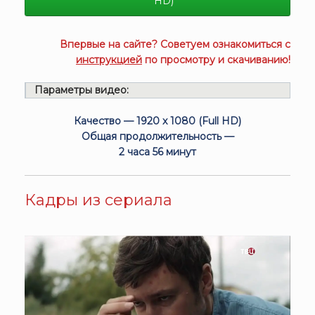
HD)
Впервые на сайте? Советуем ознакомиться с
инструкцией
по просмотру и скачиванию!
Параметры видео:
Качество — 1920 x 1080 (Full HD)
Общая продолжительность —
2 часа 56 минут
Кадры из сериала