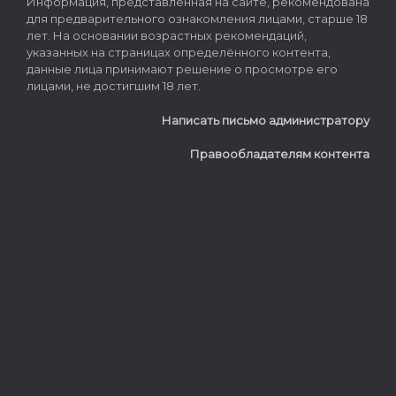
Информация, представленная на сайте, рекомендована
для предварительного ознакомления лицами, старше 18
лет. На основании возрастных рекомендаций,
указанных на страницах определённого контента,
данные лица принимают решение о просмотре его
лицами, не достигшим 18 лет.
Написать письмо администратору
Правообладателям контента