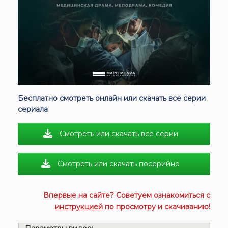
Бесплатно смотреть онлайн или скачать все серии
сериала
Смотреть или скачать все серии
Смотреть или скачать посерийно
Впервые на сайте? Советуем ознакомиться с
инструкцией
по просмотру и скачиванию!