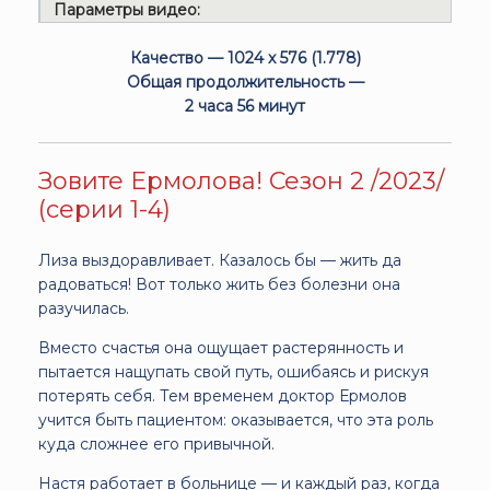
Параметры видео:
Качество — 1024 x 576 (1.778)
Общая продолжительность —
2 часа 56 минут
Зовите Ермолова! Сезон 2 /2023/
(серии 1-4)
Лиза выздоравливает. Казалось бы — жить да
радоваться! Вот только жить без болезни она
разучилась.
Вместо счастья она ощущает растерянность и
пытается нащупать свой путь, ошибаясь и рискуя
потерять себя. Тем временем доктор Ермолов
учится быть пациентом: оказывается, что эта роль
куда сложнее его привычной.
Настя работает в больнице — и каждый раз, когда