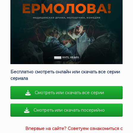
Бесплатно смотреть онлайн или скачать все серии
сериала
Смотреть или скачать все серии
Смотреть или скачать посерийно
Впервые на сайте? Советуем ознакомиться с