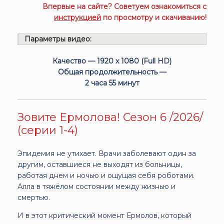
Впервые на сайте? Советуем ознакомиться с
инструкцией
по просмотру и скачиванию!
Параметры видео:
Качество — 1920 x 1080 (Full HD)
Общая продолжительность —
2 часа 55 минут
Зовите Ермолова! Сезон 6 /2026/
(серии 1-4)
Эпидемия не утихает. Врачи заболевают один за
другим, оставшиеся не выходят из больницы,
работая днем и ночью и ощущая себя роботами.
Алла в тяжёлом состоянии между жизнью и
смертью.
И в этот критический момент Ермолов, который