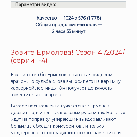
Параметры видео:
Качество — 1024 x 576 (1.778)
Общая продолжительность —
2 часа 55 минут
Зовите Ермолова! Сезон 4 /2024/
(серии 1-4)
Как ни хотел бы Ермолов оставаться рядовым
врачом, но судьба снова выносит его на вершину
карьерной лестницы. Он получает должность
заместителя главврача.
Вскоре весь коллектив уже стонет: Ермолов
держит подчинённых в ежовых рукавицах. Больные
идут на поправку, умирающие выздоравливают,
больница обходит конкурентов… и только
медперсонал готов задушить нового заместителя.