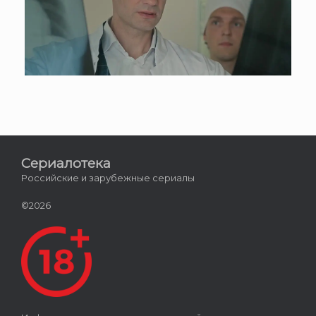
Сериалотека
Российские и зарубежные сериалы
©2026