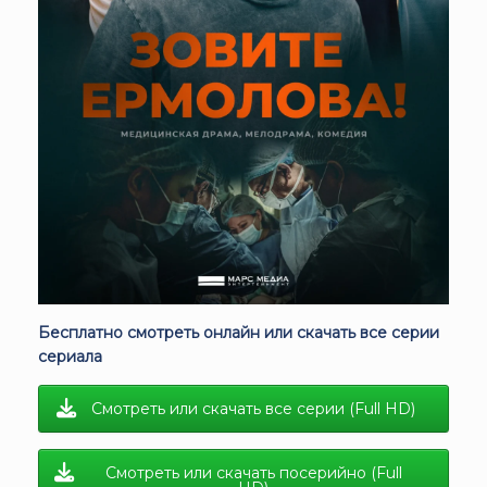
Бесплатно смотреть онлайн или скачать все серии
сериала
Смотреть или скачать все серии (Full HD)
Смотреть или скачать посерийно (Full