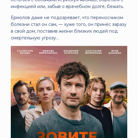
инфекцией или, забыв о врачебном долге, бежать.
Ермолов даже не подозревает, что переносчиком
болезни стал он сам, — хуже того, он принёс заразу
в свой дом, поставив жизни близких людей под
смертельную угрозу…