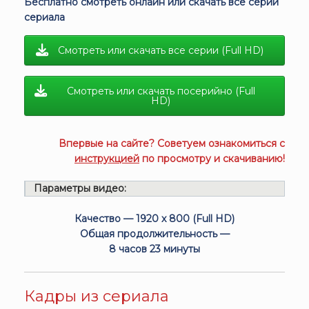
Бесплатно смотреть онлайн или скачать все серии
сериала
Смотреть или скачать все серии (Full HD)
Смотреть или скачать посерийно (Full
HD)
Впервые на сайте? Советуем ознакомиться с
инструкцией
по просмотру и скачиванию!
Параметры видео:
Качество — 1920 x 800 (Full HD)
Общая продолжительность —
8 часов 23 минуты
Кадры из сериала