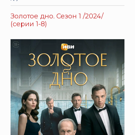
Золотое дно. Сезон 1 /2024/
(серии 1-8)