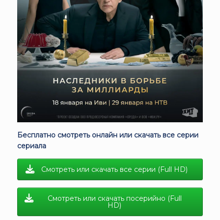
Бесплатно смотреть онлайн или скачать все серии
сериала
Смотреть или скачать все серии (Full HD)
Смотреть или скачать посерийно (Full
HD)