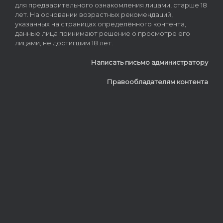
для предварительного ознакомления лицами, старше 18
лет. На основании возрастных рекомендаций,
указанных на страницах определённого контента,
данные лица принимают решение о просмотре его
лицами, не достигшим 18 лет.
Написать письмо администратору
Правообладателям контента