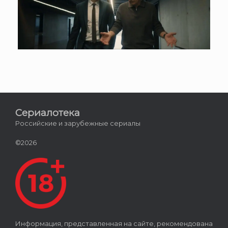
Сериалотека
Российские и зарубежные сериалы
©2026
Информация, представленная на сайте, рекомендована