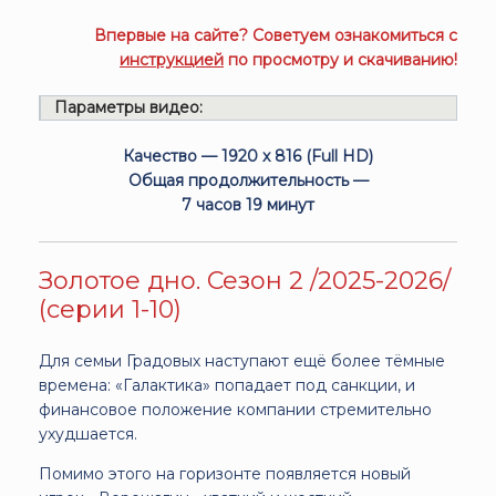
Впервые на сайте? Советуем ознакомиться с
инструкцией
по просмотру и скачиванию!
Параметры видео:
Качество — 1920 x 816 (Full HD)
Общая продолжительность —
7 часов 19 минут
Золотое дно. Сезон 2 /2025-2026/
(серии 1-10)
Для семьи Градовых наступают ещё более тёмные
времена: «Галактика» попадает под санкции, и
финансовое положение компании стремительно
ухудшается.
Помимо этого на горизонте появляется новый