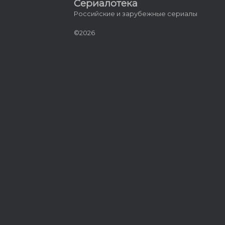
Сериалотека
Российские и зарубежные сериалы
©2026