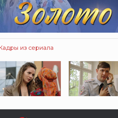
Кадры из сериала