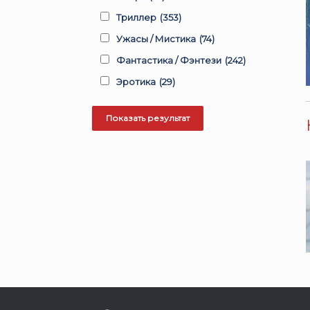
Триллер
(353)
Ужасы / Мистика
(74)
Фантастика / Фэнтези
(242)
Эротика
(29)