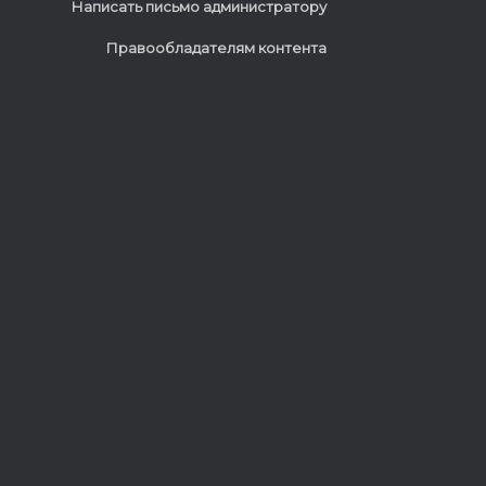
Написать письмо администратору
Правообладателям контента