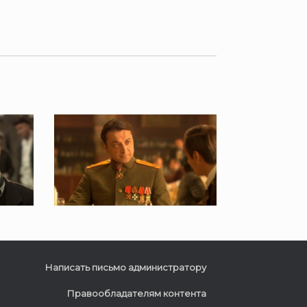
Написать письмо администратору
Правообладателям контента