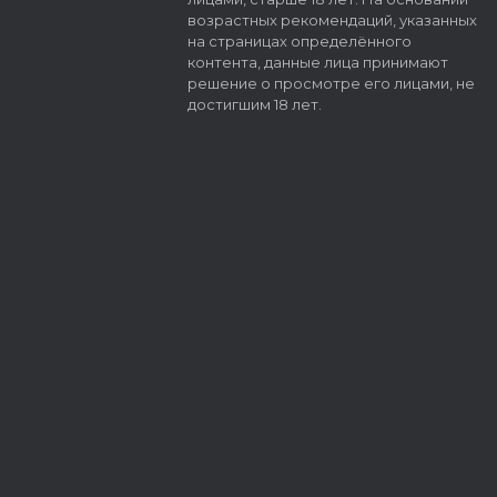
возрастных рекомендаций, указанных
на страницах определённого
контента, данные лица принимают
решение о просмотре его лицами, не
достигшим 18 лет.