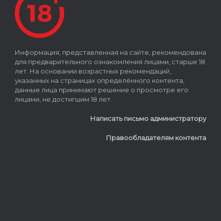
Информация, представленная на сайте, рекомендована
для предварительного ознакомления лицами, старше 18
лет. На основании возрастных рекомендаций,
указанных на страницах определённого контента,
данные лица принимают решение о просмотре его
лицами, не достигшим 18 лет.
Написать письмо администратору
Правообладателям контента