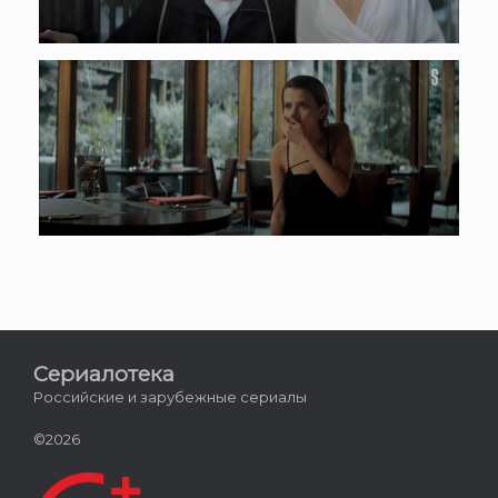
Сериалотека
Российские и зарубежные сериалы
©2026