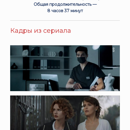
Общая продолжительность —
8 часов 37 минут
Кадры из сериала