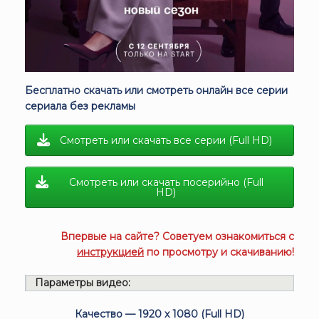
Бесплатно скачать или смотреть онлайн все серии
сериала без рекламы
Смотреть или скачать все серии (Full HD)
Смотреть или скачать посерийно (Full
HD)
Впервые на сайте? Советуем ознакомиться с
инструкцией
по просмотру и скачиванию!
Параметры видео:
Качество — 1920 x 1080 (Full HD)