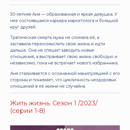
30-летняя Аня — образованная и яркая девушка. У
нее состоявшаяся карьера маркетолога и большой
круг друзей.
Трагическая смерть мужа не сломала её, а
заставила переосмыслить свою жизнь и идти
дальше. Она не спешит заводить новые
отношения, а выстраивает свою жизнь свободно и
независимо, пока не встречает нового избранника.
Аня сталкивается с осознанной манипуляцией с его
стороны и понимает, что цикличность нездоровых
отношений в её жизни не случайна.
Жить жизнь. Сезон 1 /2023/
(серии 1-8)