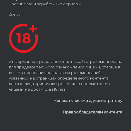
Российские и зарубежные сериалы
©2026
Информация, представленная на сайте, рекомендована
для предварительного ознакомления лицами, старше 18
лет. На основании возрастных рекомендаций,
указанных на страницах определённого контента,
данные лица принимают решение о просмотре его
лицами, не достигшим 18 лет.
Написать письмо администратору
Правообладателям контента