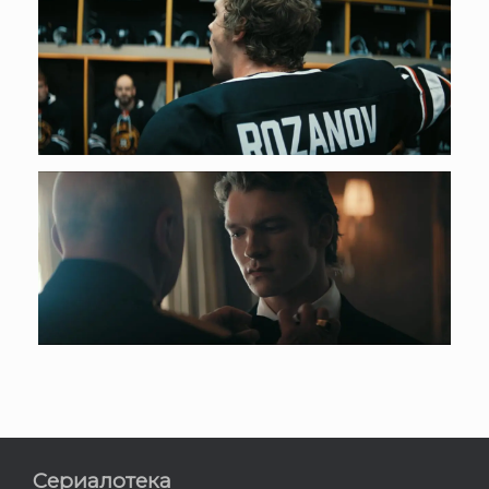
Сериалотека