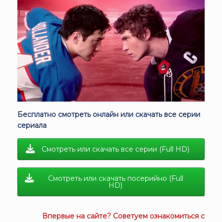
Бесплатно смотреть онлайн или скачать все серии
сериала
Смотреть или скачать все серии (Full HD)
Смотреть или скачать посерийно (Full
HD)
Впервые на сайте? Советуем ознакомиться с