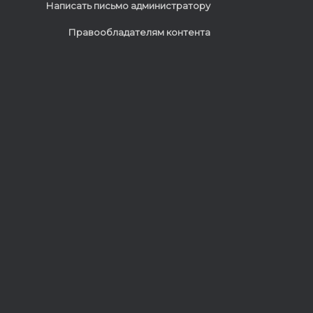
Написать письмо администратору
Правообладателям контента