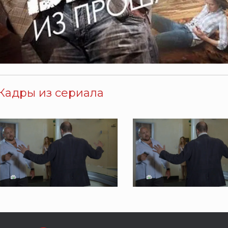
Кадры из сериала