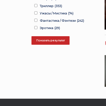
Триллер
(353)
Ужасы / Мистика
(74)
Фантастика / Фэнтези
(242)
Эротика
(29)