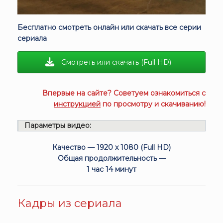
Бесплатно смотреть онлайн или скачать все серии
сериала
Смотреть или скачать (Full HD)
Впервые на сайте? Советуем ознакомиться с
инструкцией
по просмотру и скачиванию!
Параметры видео:
Качество — 1920 x 1080 (Full HD)
Общая продолжительность —
1 час 14 минут
Кадры из сериала