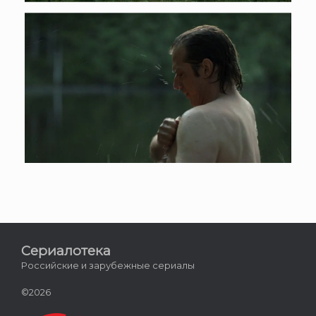
Сериалотека
Российские и зарубежные сериалы
©2026