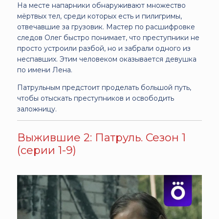
На месте напарники обнаруживают множество
мёртвых тел, среди которых есть и пилигримы,
отвечавшие за грузовик. Мастер по расшифровке
следов Олег быстро понимает, что преступники не
просто устроили разбой, но и забрали одного из
неспавших. Этим человеком оказывается девушка
по имени Лена.
Патрульным предстоит проделать большой путь,
чтобы отыскать преступников и освободить
заложницу.
Выжившие 2: Патруль. Сезон 1
(серии 1-9)