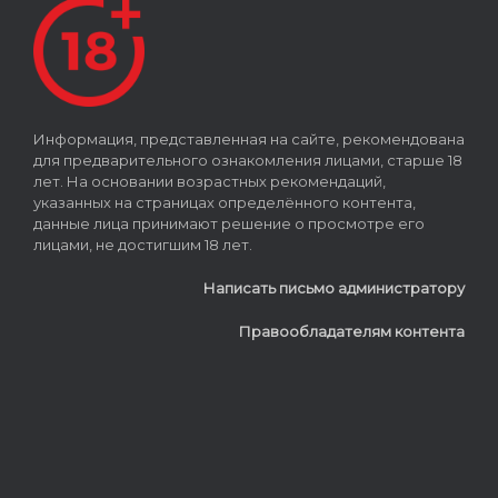
Информация, представленная на сайте, рекомендована
для предварительного ознакомления лицами, старше 18
лет. На основании возрастных рекомендаций,
указанных на страницах определённого контента,
данные лица принимают решение о просмотре его
лицами, не достигшим 18 лет.
Написать письмо администратору
Правообладателям контента