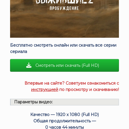
Бесплатно смотреть онлайн или скачать все серии
сериала
Смотреть или скачать (Full HD)
Впервые на сайте? Советуем ознакомиться с
инструкцией
по просмотру и скачиванию!
Параметры видео:
Качество — 1920 x 1080 (Full HD)
Общая продолжительность —
0 часов 44 минуты