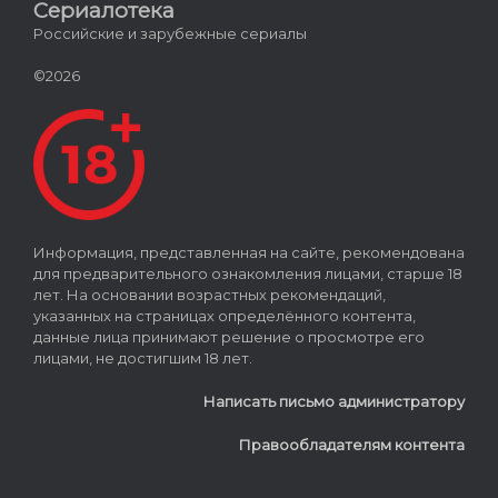
Сериалотека
Российские и зарубежные сериалы
©2026
Информация, представленная на сайте, рекомендована
для предварительного ознакомления лицами, старше 18
лет. На основании возрастных рекомендаций,
указанных на страницах определённого контента,
данные лица принимают решение о просмотре его
лицами, не достигшим 18 лет.
Написать письмо администратору
Правообладателям контента