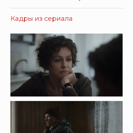
Кадры из сериала