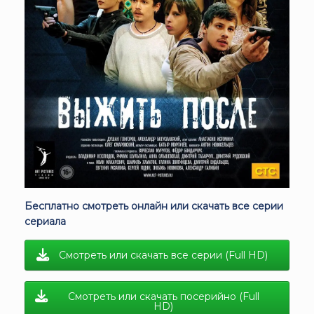
Бесплатно смотреть онлайн или скачать все серии
сериала
Смотреть или скачать все серии (Full HD)
Смотреть или скачать посерийно (Full
HD)