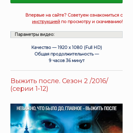
Впервые на сайте? Советуем ознакомиться с
инструкцией
по просмотру и скачиванию!
Параметры видео:
Качество — 1920 x 1080 (Full HD)
Общая продолжительность —
9 часов 36 минут
Выжить после. Сезон 2 /2016/
(серии 1-12)