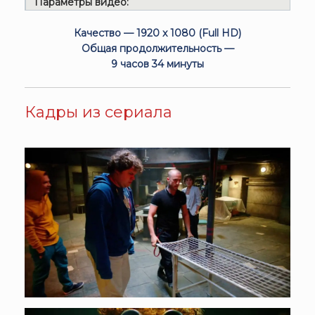
Параметры видео:
Качество — 1920 x 1080 (Full HD)
Общая продолжительность —
9 часов 34 минуты
Кадры из сериала