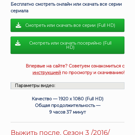
Бесплатно смотреть онлайн или скачать все серии
сериала
Смотреть или скачать все серии (Full HD)
Смотреть или скачать посерийно (Full
HD)
Впервые на сайте? Советуем ознакомиться с
инструкцией
по просмотру и скачиванию!
Параметры видео:
Качество — 1920 x 1080 (Full HD)
Общая продолжительность —
9 часов 37 минут
Выжить после. Сезон 3 /2016/