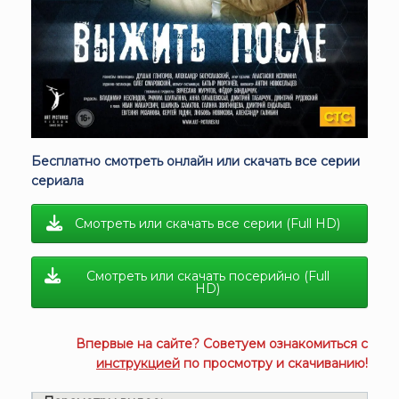
Бесплатно смотреть онлайн или скачать все серии
сериала
Смотреть или скачать все серии (Full HD)
Смотреть или скачать посерийно (Full
HD)
Впервые на сайте? Советуем ознакомиться с
инструкцией
по просмотру и скачиванию!