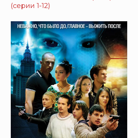
(серии 1-12)