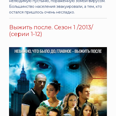
нелюдимую пустыню, поражённую зомби-вирусом.
Большинство населения эвакуировали, а тем, кто
остался пришлось очень несладко.
Выжить после. Сезон 1 /2013/
(серии 1-12)