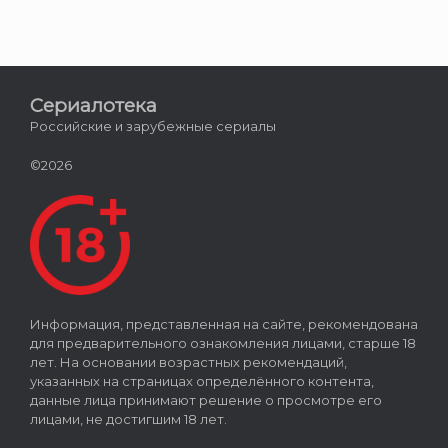
Сериалотека
Российские и зарубежные сериалы
©2026
Информация, представленная на сайте, рекомендована
для предварительного ознакомления лицами, старше 18
лет. На основании возрастных рекомендаций,
указанных на страницах определённого контента,
данные лица принимают решение о просмотре его
лицами, не достигшим 18 лет.