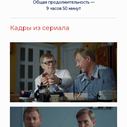
Общая продолжительность —
9 часов 50 минут
Кадры из сериала