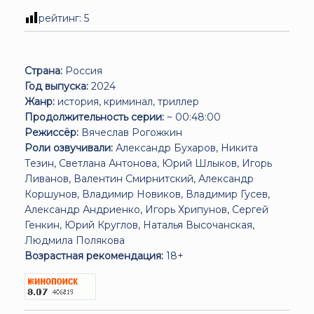
рейтинг:
5
Страна:
Россия
Год выпуска:
2024
Жанр:
история, криминал, триллер
Продолжительность серии:
~ 00:48:00
Режиссёр:
Вячеслав Рогожкин
Роли озвучивали:
Александр Бухаров, Никита
Тезин, Светлана Антонова, Юрий Шлыков, Игорь
Ливанов, Валентин Смирнитский, Александр
Коршунов, Владимир Новиков, Владимир Гусев,
Александр Андриенко, Игорь Хрипунов, Сергей
Генкин, Юрий Круглов, Наталья Высочанская,
Людмила Полякова
Возрастная рекомендация:
18+