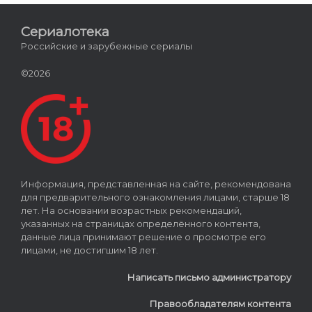
Сериалотека
Российские и зарубежные сериалы
©2026
Информация, представленная на сайте, рекомендована
для предварительного ознакомления лицами, старше 18
лет. На основании возрастных рекомендаций,
указанных на страницах определённого контента,
данные лица принимают решение о просмотре его
лицами, не достигшим 18 лет.
Написать письмо администратору
Правообладателям контента