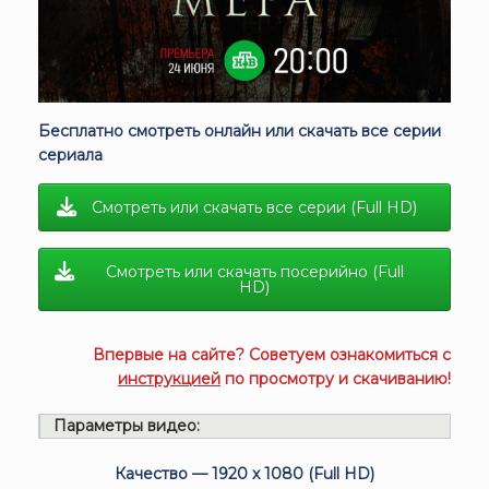
Бесплатно смотреть онлайн или скачать все серии
сериала
Смотреть или скачать все серии (Full HD)
Смотреть или скачать посерийно (Full
HD)
Впервые на сайте? Советуем ознакомиться с
инструкцией
по просмотру и скачиванию!
Параметры видео:
Качество — 1920 x 1080 (Full HD)