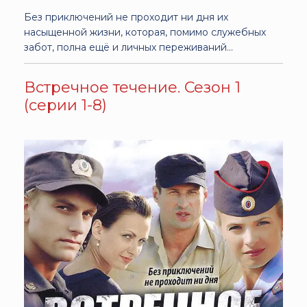
Без приключений не проходит ни дня их
насыщенной жизни, которая, помимо служебных
забот, полна ещё и личных переживаний...
Встречное течение. Сезон 1
(серии 1-8)