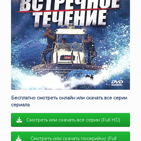
Бесплатно смотреть онлайн или скачать все серии
сериала
Смотреть или скачать все серии (Full HD)
Смотреть или скачать посерийно (Full