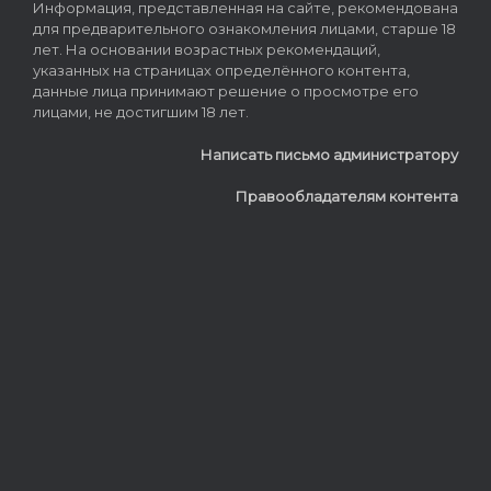
Информация, представленная на сайте, рекомендована
для предварительного ознакомления лицами, старше 18
лет. На основании возрастных рекомендаций,
указанных на страницах определённого контента,
данные лица принимают решение о просмотре его
лицами, не достигшим 18 лет.
Написать письмо администратору
Правообладателям контента