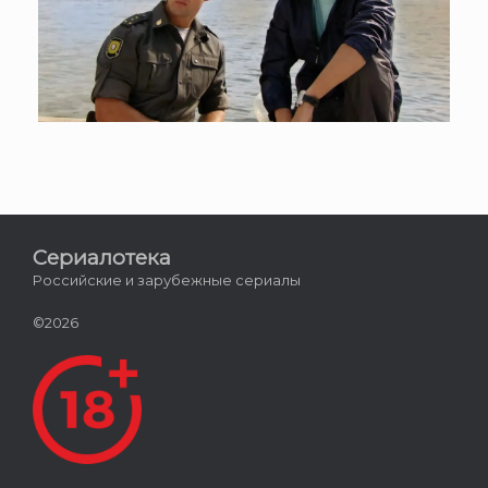
Сериалотека
Российские и зарубежные сериалы
©2026