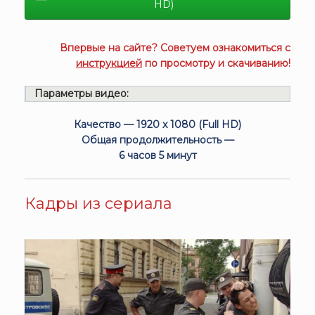
HD)
Впервые на сайте? Советуем ознакомиться с
инструкцией
по просмотру и скачиванию!
Параметры видео:
Качество — 1920 x 1080 (Full HD)
Общая продолжительность —
6 часов 5 минут
Кадры из сериала