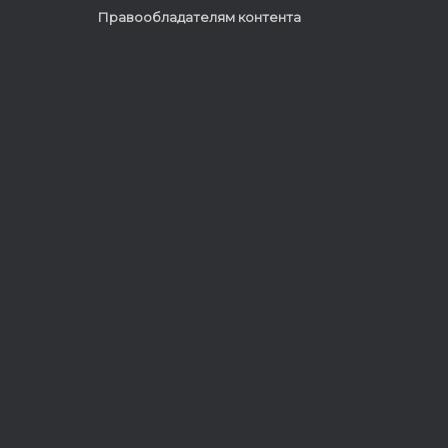
Правообладателям контента