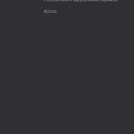
©2026