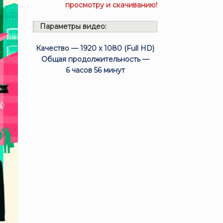
просмотру и скачиванию!
Параметры видео:
Качество — 1920 x 1080 (Full HD)
Общая продолжительность —
6 часов 56 минут