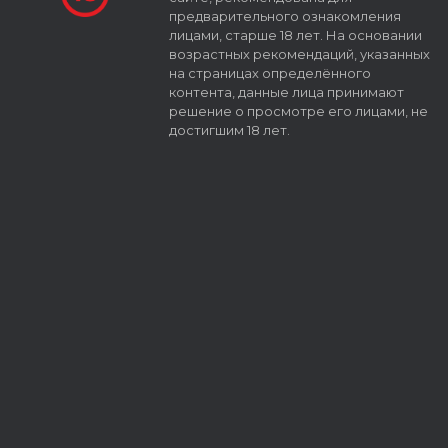
предварительного ознакомления
лицами, старше 18 лет. На основании
возрастных рекомендаций, указанных
на страницах определённого
контента, данные лица принимают
решение о просмотре его лицами, не
достигшим 18 лет.