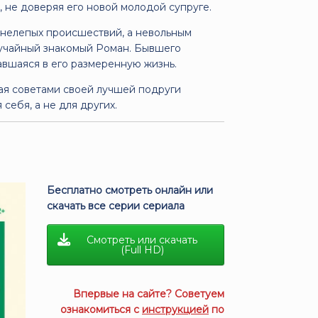
 не доверяя его новой молодой супруге.
 нелепых происшествий, а невольным
лучайный знакомый Роман. Бывшего
авшаяся в его размеренную жизнь.
ная советами своей лучшей подруги
 себя, а не для других.
Бесплатно смотреть онлайн или
скачать все серии сериала
Смотреть или скачать
(Full HD)
Впервые на сайте? Советуем
ознакомиться с
инструкцией
по