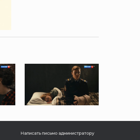
Написать письмо администратору