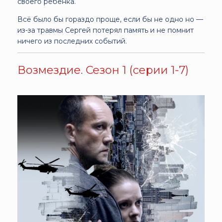
своего ребёнка.
Всё было бы гораздо проще, если бы не одно но —
из-за травмы Сергей потерял память и не помнит
ничего из последних событий.
Возмездие. Сезон 1 (серии 1-7)