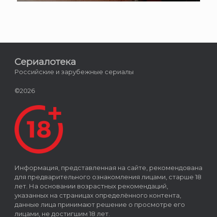
Сериалотека
Российские и зарубежные сериалы
©2026
Информация, представленная на сайте, рекомендована
для предварительного ознакомления лицами, старше 18
лет. На основании возрастных рекомендаций,
указанных на страницах определённого контента,
данные лица принимают решение о просмотре его
лицами, не достигшим 18 лет.