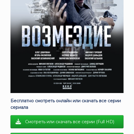
Бесплатно смотреть онлайн или скачать все серии
сериала
Смотреть или скачать все серии (Full HD)