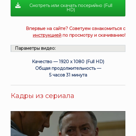
Смотреть или скачать посерийно (Full
HD)
Впервые на сайте? Советуем ознакомиться с
инструкцией
по просмотру и скачиванию!
Параметры видео:
Качество — 1920 x 1080 (Full HD)
Общая продолжительность —
5 часов 31 минута
Кадры из сериала