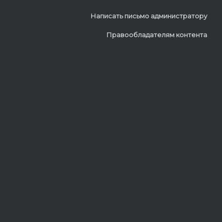
Написать письмо администратору
Правообладателям контента