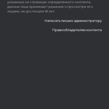
указанных на страницах определённого контента,
данные лица принимают решение о просмотре его
лицами, не достигшим 18 лет.
Написать письмо администратору
Правообладателям контента