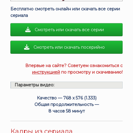
Бесплатно смотреть онлайн или скачать все серии
сериала
Смотреть или скачать все серии
Смотреть или скачать посерийно
Впервые на сайте? Советуем ознакомиться с
инструкцией
по просмотру и скачиванию!
Параметры видео:
Качество — 768 x 576 (1.333)
Общая продолжительность —
8 часов 58 минут
Кадры из сериала