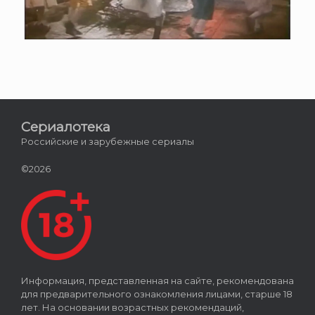
Сериалотека
Российские и зарубежные сериалы
©2026
Информация, представленная на сайте, рекомендована
для предварительного ознакомления лицами, старше 18
лет. На основании возрастных рекомендаций,