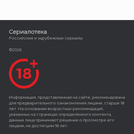
Сериалотека
Российские и зарубежные сериалы
©2026
Информация, представленная на сайте, рекомендована
для предварительного ознакомления лицами, старше 18
лет. На основании возрастных рекомендаций,
указанных на страницах определённого контента,
данные лица принимают решение о просмотре его
лицами, не достигшим 18 лет.