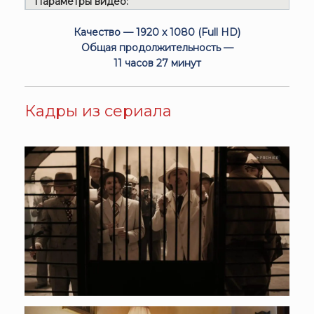
Параметры видео:
Качество — 1920 x 1080 (Full HD)
Общая продолжительность —
11 часов 27 минут
Кадры из сериала