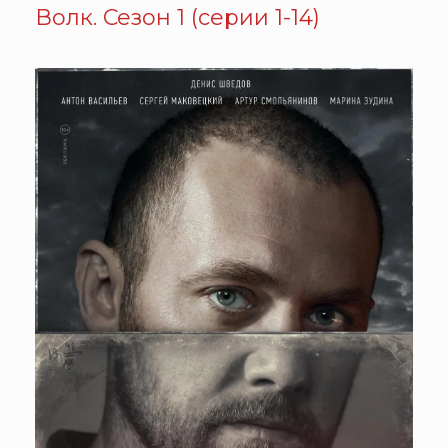
Волк. Сезон 1 (серии 1-14)