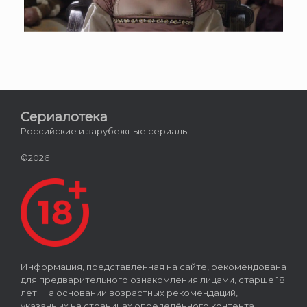
Сериалотека
Российские и зарубежные сериалы
©2026
Информация, представленная на сайте, рекомендована
для предварительного ознакомления лицами, старше 18
лет. На основании возрастных рекомендаций,
указанных на страницах определённого контента,