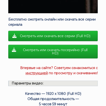
Бесплатно смотреть онлайн или скачать все серии
сериала
Смотреть или скачать все серии (Full HD)
Смотреть или скачать посерийно (Full
HD)
Впервые на сайте? Советуем ознакомиться с
инструкцией
по просмотру и скачиванию!
Параметры видео:
Качество — 1920 x 1080 (Full HD)
Общая продолжительность —
5 часов 59 минут