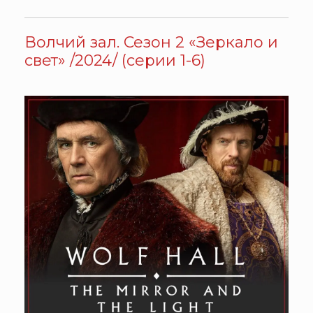
Волчий зал. Сезон 2 «Зеркало и
свет» /2024/ (серии 1-6)