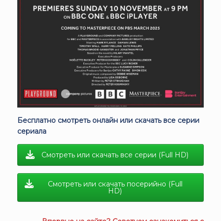
Бесплатно смотреть онлайн или скачать все серии
сериала
Смотреть или скачать все серии (Full HD)
Смотреть или скачать посерийно (Full
HD)