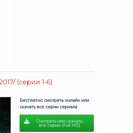
017/ (серии 1-6)
Бесплатно смотреть онлайн или
скачать все серии сериала
Смотреть или скачать
все серии (Full HD)