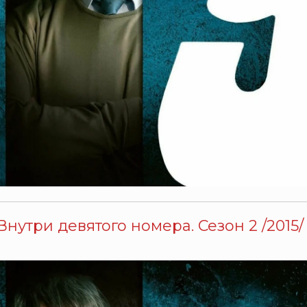
Внутри девятого номера. Сезон 2 /2015/ 