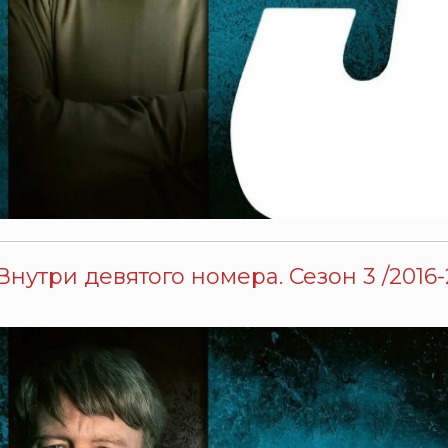
Внутри девятого номера. Сезон 3 /2016-2