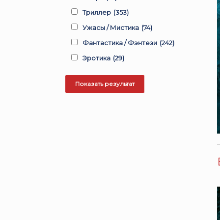
Триллер
(353)
Ужасы / Мистика
(74)
Фантастика / Фэнтези
(242)
Эротика
(29)