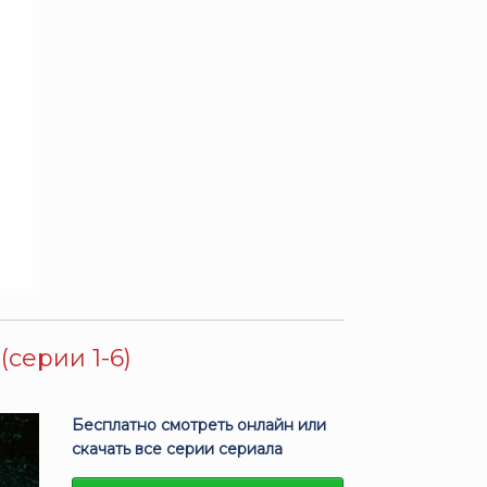
(серии 1-6)
Бесплатно смотреть онлайн или
скачать все серии сериала