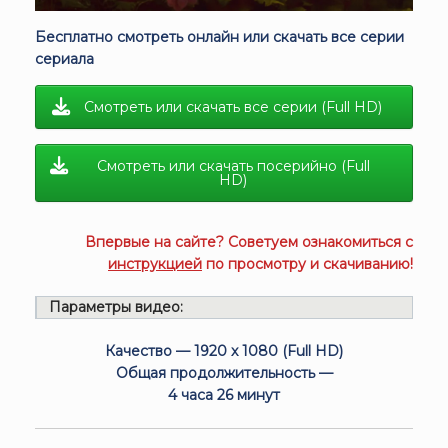
Бесплатно смотреть онлайн или скачать все серии
сериала
Смотреть или скачать все серии (Full HD)
Смотреть или скачать посерийно (Full
HD)
Впервые на сайте? Советуем ознакомиться с
инструкцией
по просмотру и скачиванию!
Параметры видео:
Качество — 1920 x 1080 (Full HD)
Общая продолжительность —
4 часа 26 минут