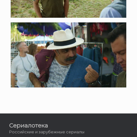
Сериалотека
Российские и зарубежные сериалы