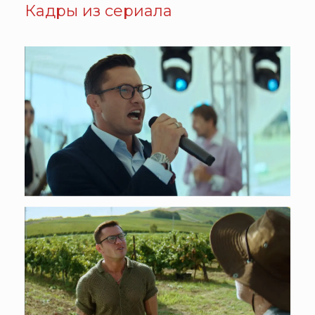
Кадры из сериала