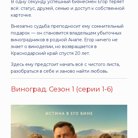
В одну секунду успешный бизнесмен Егор теряет
всё: статус, друзей, семью и доступ к собственной
карточке.
Внезапно судьба преподносит ему сомнительный
подарок — он становится владельцем убыточных
виноградников в родной Анапе. Егор ничего не
знает о виноделии, но возвращается в
Краснодарский край спустя 20 лет.
Здесь ему предстоит начать всё с чистого листа,
разобраться в себе и заново найти любовь.
Виноград. Сезон 1 (серии 1-6)