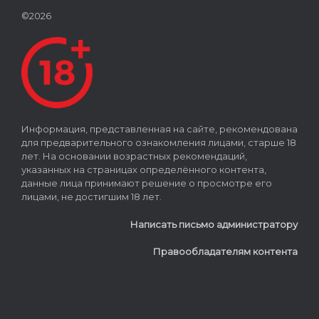
©2026
Информация, представленная на сайте, рекомендована
для предварительного ознакомления лицами, старше 18
лет. На основании возрастных рекомендаций,
указанных на страницах определённого контента,
данные лица принимают решение о просмотре его
лицами, не достигшим 18 лет.
Написать письмо администратору
Правообладателям контента