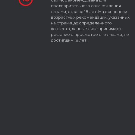
предварительного ознакомления
лицами, старше 18 лет. На основании
возрастных рекомендаций, указанных
на страницах определённого
контента, данные лица принимают
решение о просмотре его лицами, не
достигшим 18 лет.