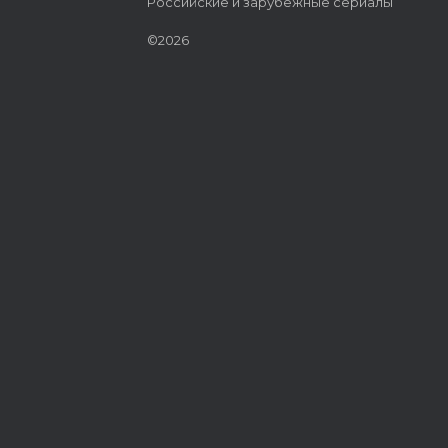
Российские и зарубежные сериалы
©2026