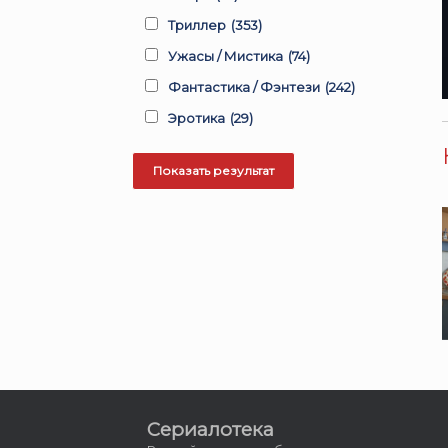
Триллер
(353)
Ужасы / Мистика
(74)
Фантастика / Фэнтези
(242)
Эротика
(29)
Сериалотека