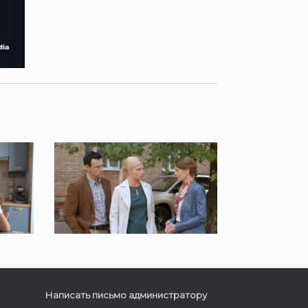
Написать письмо администратору