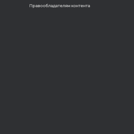
Правообладателям контента