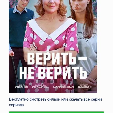
Бесплатно смотреть онлайн или скачать все серии
сериала