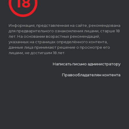
Информация, представленная на сайте, рекомендована
для предварительного ознакомления лицами, старше 18
лет. На основании возрастных рекомендаций,
указанных на страницах определённого контента,
данные лица принимают решение о просмотре его
лицами, не достигшим 18 лет.
Написать письмо администратору
Правообладателям контента