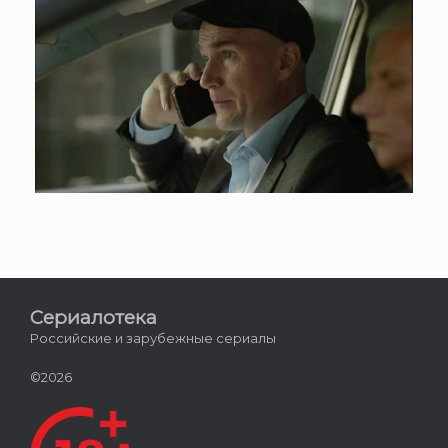
Сериалотека
Российские и зарубежные сериалы
©2026