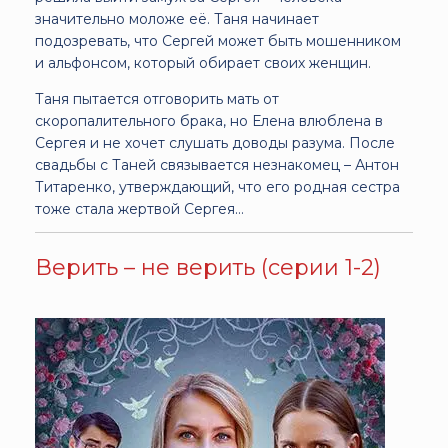
значительно моложе её. Таня начинает
подозревать, что Сергей может быть мошенником
и альфонсом, который обирает своих женщин.
Таня пытается отговорить мать от
скоропалительного брака, но Елена влюблена в
Сергея и не хочет слушать доводы разума. После
свадьбы с Таней связывается незнакомец – Антон
Титаренко, утверждающий, что его родная сестра
тоже стала жертвой Сергея…
Верить – не верить (серии 1-2)