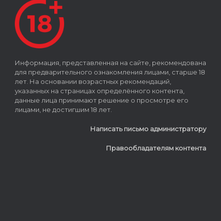
Информация, представленная на сайте, рекомендована
для предварительного ознакомления лицами, старше 18
лет. На основании возрастных рекомендаций,
указанных на страницах определённого контента,
данные лица принимают решение о просмотре его
лицами, не достигшим 18 лет.
Написать письмо администратору
Правообладателям контента