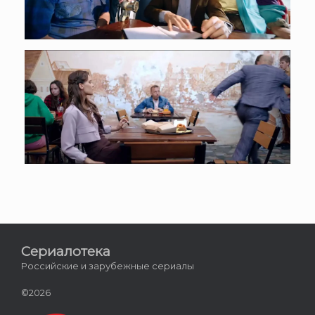
Сериалотека
Российские и зарубежные сериалы
©2026