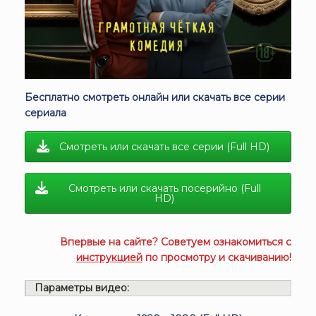
Бесплатно смотреть онлайн или скачать все серии
сериала
Смотреть или скачать все серии (Full HD)
Смотреть или скачать посерийно (Full
HD)
Впервые на сайте? Советуем ознакомиться с
инструкцией
по просмотру и скачиванию!
Параметры видео: