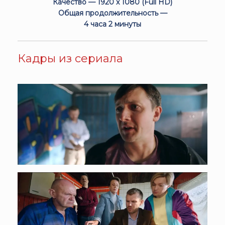
Качество — 1920 x 1080 (Full HD)
Общая продолжительность —
4 часа 2 минуты
Кадры из сериала