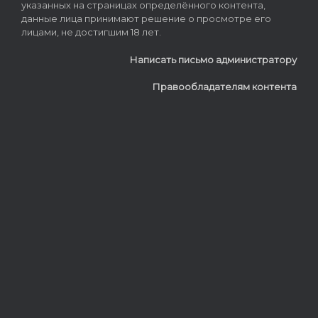
указанных на страницах определённого контента,
данные лица принимают решение о просмотре его
лицами, не достигшим 18 лет.
Написать письмо администратору
Правообладателям контента