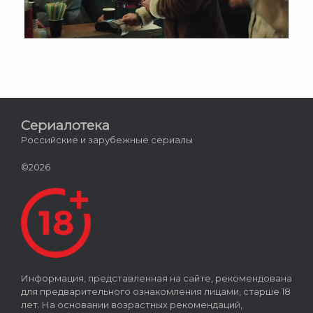
Сериалотека
Российские и зарубежные сериалы
©2026
Информация, представленная на сайте, рекомендована
для предварительного ознакомления лицами, старше 18
лет. На основании возрастных рекомендаций,