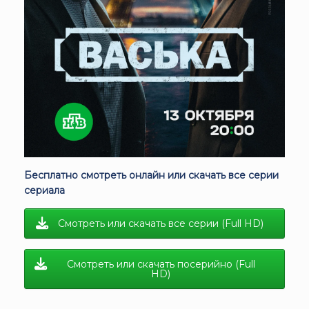
Бесплатно смотреть онлайн или скачать все серии
сериала
Смотреть или скачать все серии (Full HD)
Смотреть или скачать посерийно (Full
HD)