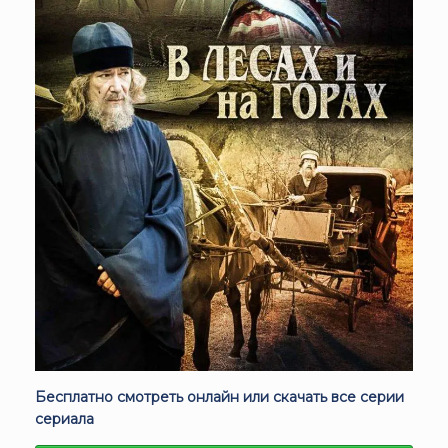
Бесплатно смотреть онлайн или скачать все серии
сериала