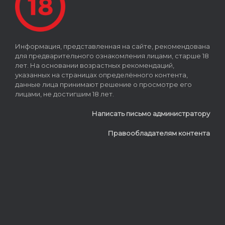
Информация, представленная на сайте, рекомендована
для предварительного ознакомления лицами, старше 18
лет. На основании возрастных рекомендаций,
указанных на страницах определённого контента,
данные лица принимают решение о просмотре его
лицами, не достигшим 18 лет.
Написать письмо администратору
Правообладателям контента