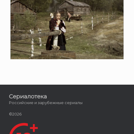
Сериалотека
Российские и зарубежные сериалы
©2026