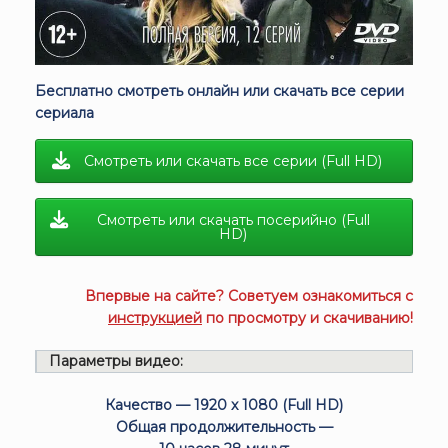
Бесплатно смотреть онлайн или скачать все серии
сериала
Смотреть или скачать все серии (Full HD)
Смотреть или скачать посерийно (Full
HD)
Впервые на сайте? Советуем ознакомиться с
инструкцией
по просмотру и скачиванию!
Параметры видео:
Качество — 1920 x 1080 (Full HD)
Общая продолжительность —