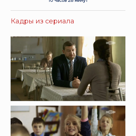
10 часов 28 минут
Кадры из сериала