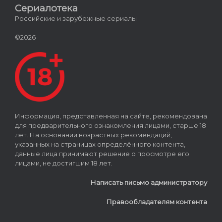
Сериалотека
Российские и зарубежные сериалы
©2026
Информация, представленная на сайте, рекомендована
для предварительного ознакомления лицами, старше 18
лет. На основании возрастных рекомендаций,
указанных на страницах определённого контента,
данные лица принимают решение о просмотре его
лицами, не достигшим 18 лет.
Написать письмо администратору
Правообладателям контента