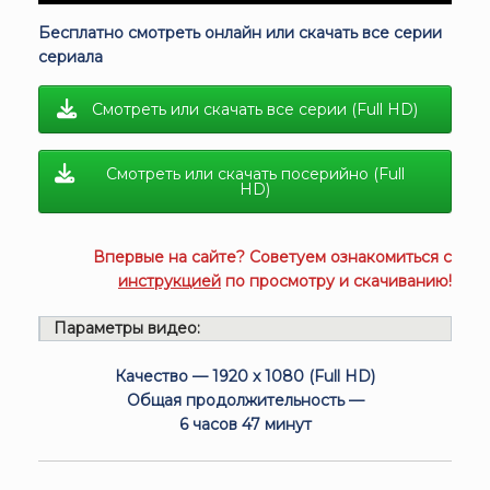
Бесплатно смотреть онлайн или скачать все серии
сериала
Смотреть или скачать все серии (Full HD)
Смотреть или скачать посерийно (Full
HD)
Впервые на сайте? Советуем ознакомиться с
инструкцией
по просмотру и скачиванию!
Параметры видео:
Качество — 1920 x 1080 (Full HD)
Общая продолжительность —
6 часов 47 минут