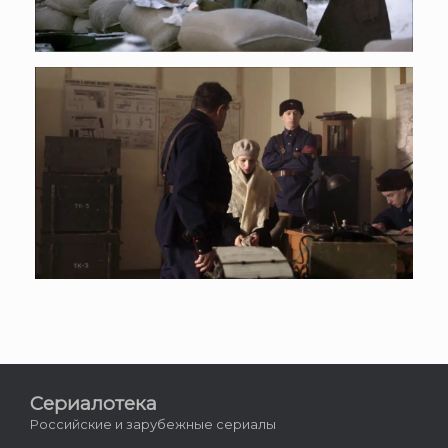
Сериалотека
Российские и зарубежные сериалы