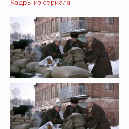
Кадры из сериала