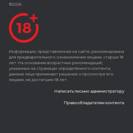
©2026
Информация, представленная на сайте, рекомендована
для предварительного ознакомления лицами, старше 18
лет. На основании возрастных рекомендаций,
указанных на страницах определённого контента,
данные лица принимают решение о просмотре его
лицами, не достигшим 18 лет.
Написать письмо администратору
Правообладателям контента