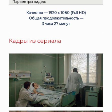
Параметры видео:
Качество — 1920 x 1080 (Full HD)
Общая продолжительность —
3 часа 27 минут
Кадры из сериала