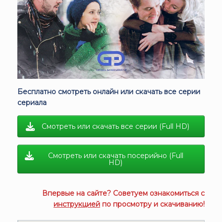
Бесплатно смотреть онлайн или скачать все серии
сериала
Смотреть или скачать все серии (Full HD)
Смотреть или скачать посерийно (Full
HD)
Впервые на сайте? Советуем ознакомиться с
инструкцией
по просмотру и скачиванию!