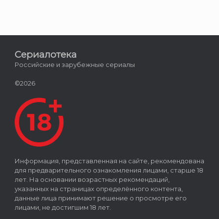
Сериалотека
Российские и зарубежные сериалы
©2026
Информация, представленная на сайте, рекомендована
для предварительного ознакомления лицами, старше 18
лет. На основании возрастных рекомендаций,
указанных на страницах определённого контента,
данные лица принимают решение о просмотре его
лицами, не достигшим 18 лет.