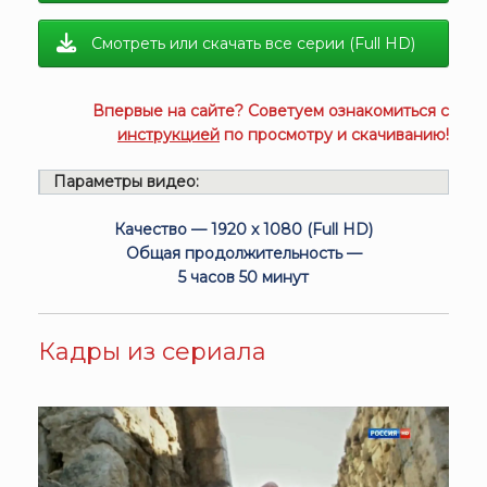
Смотреть или скачать все серии (Full HD)
Впервые на сайте? Советуем ознакомиться с
инструкцией
по просмотру и скачиванию!
Параметры видео:
Качество — 1920 x 1080 (Full HD)
Общая продолжительность —
5 часов 50 минут
Кадры из сериала