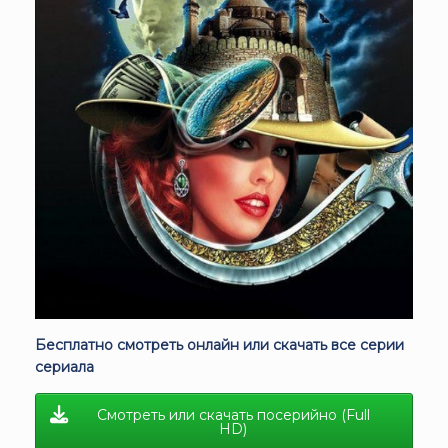
Бесплатно смотреть онлайн или скачать все серии
сериала
Смотреть или скачать посерийно (Full
HD)