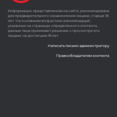
Информация, представленная на сайте, рекомендована
для предварительного ознакомления лицами, старше 18
лет. На основании возрастных рекомендаций,
указанных на страницах определённого контента,
данные лица принимают решение о просмотре его
лицами, не достигшим 18 лет.
Написать письмо администратору
Правообладателям контента