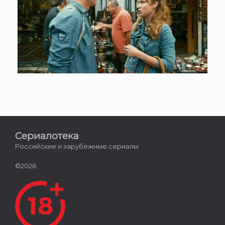
Сериалотека
Российские и зарубежные сериалы
©2026