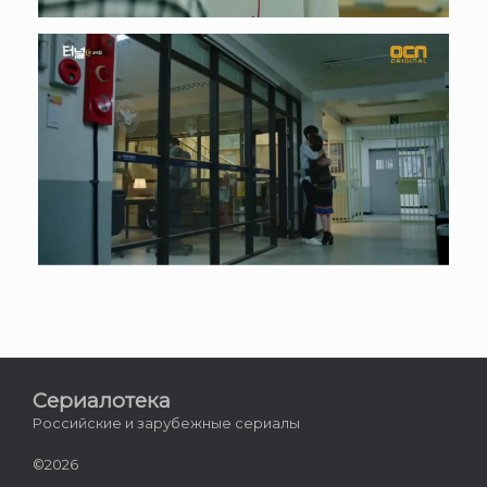
Сериалотека
Российские и зарубежные сериалы
©2026