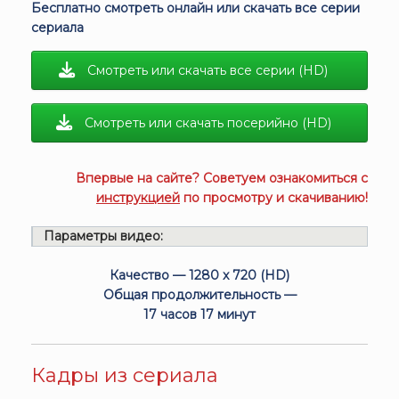
Бесплатно смотреть онлайн или скачать все серии
сериала
Смотреть или скачать все серии (HD)
Смотреть или скачать посерийно (HD)
Впервые на сайте? Советуем ознакомиться с
инструкцией
по просмотру и скачиванию!
Параметры видео:
Качество — 1280 x 720 (HD)
Общая продолжительность —
17 часов 17 минут
Кадры из сериала