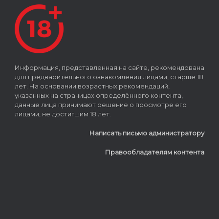
Информация, представленная на сайте, рекомендована
для предварительного ознакомления лицами, старше 18
лет. На основании возрастных рекомендаций,
указанных на страницах определённого контента,
данные лица принимают решение о просмотре его
лицами, не достигшим 18 лет.
Написать письмо администратору
Правообладателям контента