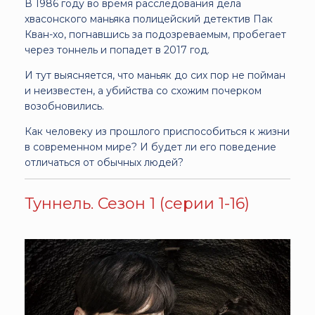
В 1986 году во время расследования дела
хвасонского маньяка полицейский детектив Пак
Кван-хо, погнавшись за подозреваемым, пробегает
через тоннель и попадет в 2017 год.
И тут выясняется, что маньяк до сих пор не пойман
и неизвестен, а убийства со схожим почерком
возобновились.
Как человеку из прошлого приспособиться к жизни
в современном мире? И будет ли его поведение
отличаться от обычных людей?
Туннель. Сезон 1 (серии 1-16)