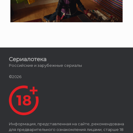
Сериалотека
Российские и зарубежные сериалы
©2026
Информация, представленная на сайте, рекомендована
для предварительного ознакомления лицами, старше 18