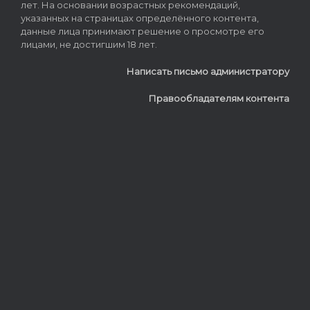
лет. На основании возрастных рекомендаций,
указанных на страницах определённого контента,
данные лица принимают решение о просмотре его
лицами, не достигшим 18 лет.
Написать письмо администратору
Правообладателям контента