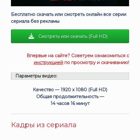
Бесплатно скачать или смотреть онлайн все серии
сериала без рекламы
Смотреть или скачать (Full HD)
Впервые на сайте? Советуем ознакомиться с
инструкцией
по просмотру и скачиванию!
Параметры видео:
Качество — 1920 x 1080 (Full HD)
Общая продолжительность —
14 часов 16 минут
Кадры из сериала