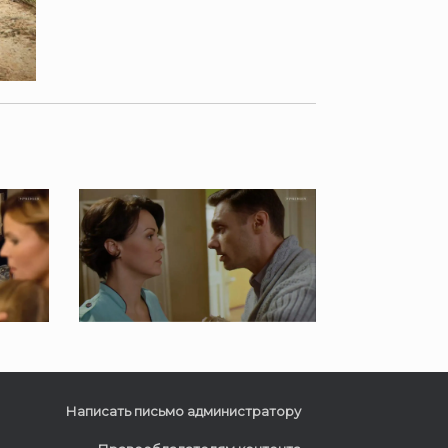
Написать письмо администратору