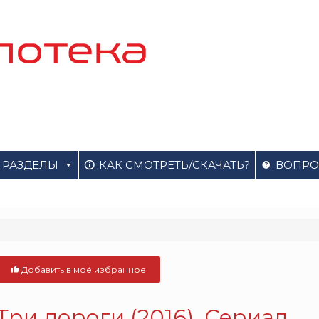
РАЗДЕЛЫ
КАК СМОТРЕТЬ/СКАЧАТЬ?
ВОПРО
Добавить в моё избранное
Три дороги (2016). Сериал