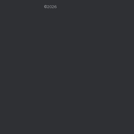
©2026