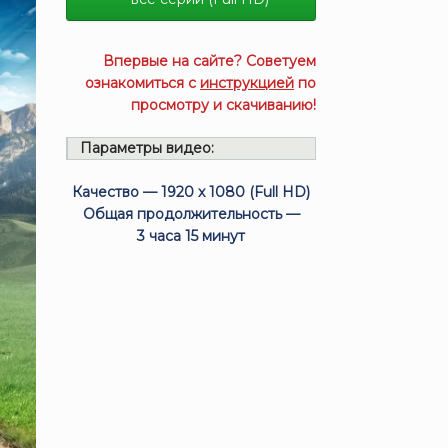
Впервые на сайте? Советуем
ознакомиться с
инструкцией
по
просмотру и скачиванию!
Параметры видео:
Качество — 1920 x 1080 (Full HD)
Общая продолжительность —
3 часа 15 минут