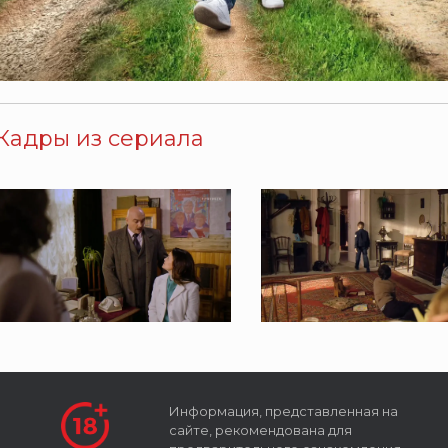
Кадры из сериала
Информация, представленная на
сайте, рекомендована для