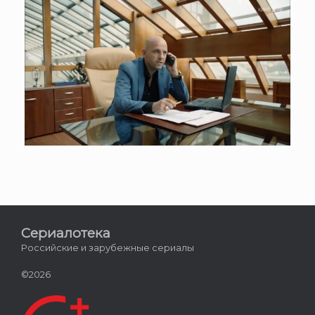
Сериалотека
Российские и зарубежные сериалы
©2026