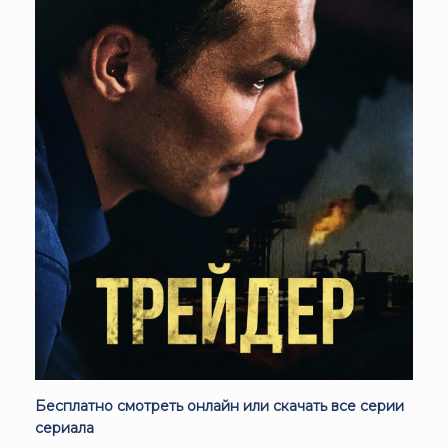
Бесплатно смотреть онлайн или скачать все серии
сериала