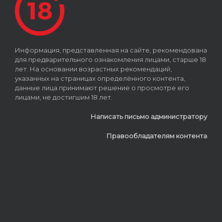
Информация, представленная на сайте, рекомендована
для предварительного ознакомления лицами, старше 18
лет. На основании возрастных рекомендаций,
указанных на страницах определённого контента,
данные лица принимают решение о просмотре его
лицами, не достигшим 18 лет.
Написать письмо администратору
Правообладателям контента