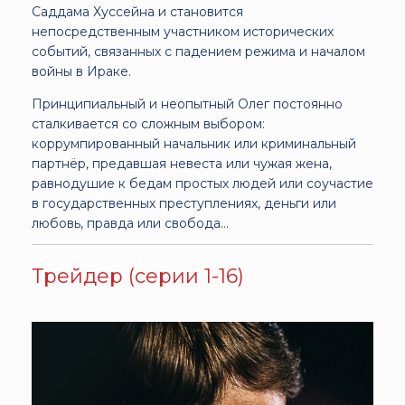
Саддама Хуссейна и становится
непосредственным участником исторических
событий, связанных с падением режима и началом
войны в Ираке.
Принципиальный и неопытный Олег постоянно
сталкивается со сложным выбором:
коррумпированный начальник или криминальный
партнёр, предавшая невеста или чужая жена,
равнодушие к бедам простых людей или соучастие
в государственных преступлениях, деньги или
любовь, правда или свобода…
Трейдер (серии 1-16)