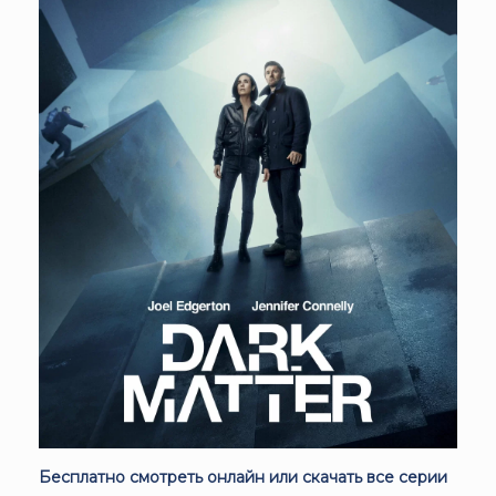
Бесплатно смотреть онлайн или скачать все серии