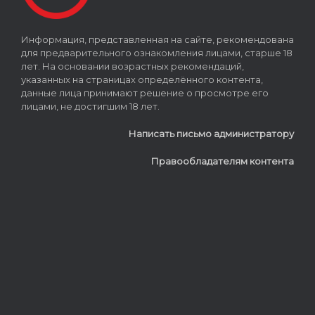
Информация, представленная на сайте, рекомендована
для предварительного ознакомления лицами, старше 18
лет. На основании возрастных рекомендаций,
указанных на страницах определённого контента,
данные лица принимают решение о просмотре его
лицами, не достигшим 18 лет.
Написать письмо администратору
Правообладателям контента