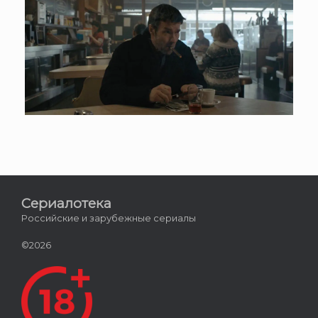
Сериалотека
Российские и зарубежные сериалы
©2026