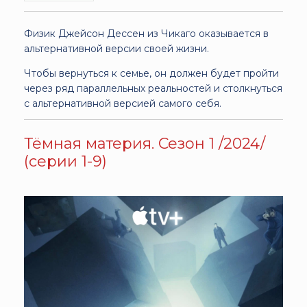
Физик Джейсон Дессен из Чикаго оказывается в
альтернативной версии своей жизни.
Чтобы вернуться к семье, он должен будет пройти
через ряд параллельных реальностей и столкнуться
с альтернативной версией самого себя.
Тёмная материя. Сезон 1 /2024/
(серии 1-9)