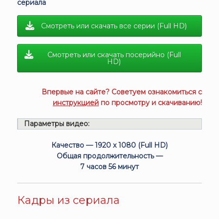
сериала
Смотреть или скачать все серии (Full HD)
Смотреть или скачать посерийно (Full
HD)
Впервые на сайте? Советуем ознакомиться с
инструкцией
по просмотру и скачиванию!
Параметры видео:
Качество — 1920 x 1080 (Full HD)
Общая продолжительность —
7 часов 56 минут
Кадры из сериала