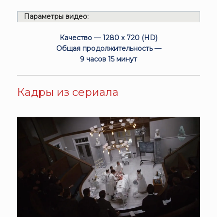
Параметры видео:
Качество — 1280 x 720 (HD)
Общая продолжительность —
9 часов 15 минут
Кадры из сериала