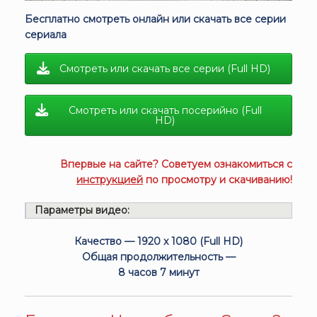
Бесплатно смотреть онлайн или скачать все серии
сериала
Смотреть или скачать все серии (Full HD)
Смотреть или скачать посерийно (Full
HD)
Впервые на сайте? Советуем ознакомиться с
инструкцией
по просмотру и скачиванию!
Параметры видео:
Качество — 1920 x 1080 (Full HD)
Общая продолжительность —
8 часов 7 минут