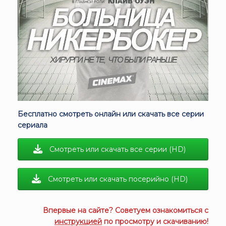
Бесплатно смотреть онлайн или скачать все серии
сериала
Смотреть или скачать все серии (HD)
Смотреть или скачать посерийно (HD)
Впервые на сайте? Советуем ознакомиться с
инструкцией
по просмотру и скачиванию!