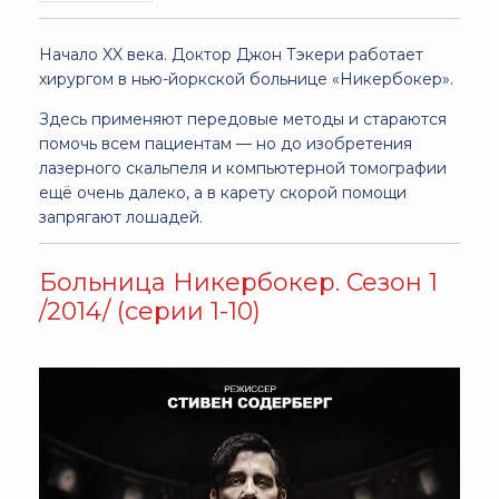
Начало XX века. Доктор Джон Тэкери работает
хирургом в нью-йоркской больнице «Никербокер».
Здесь применяют передовые методы и стараются
помочь всем пациентам — но до изобретения
лазерного скальпеля и компьютерной томографии
ещё очень далеко, а в карету скорой помощи
запрягают лошадей.
Больница Никербокер. Сезон 1
/2014/ (серии 1-10)