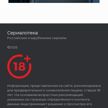
Сериалотека
Российские и зарубежные сериалы
©2026
Информация, представленная на сайте, рекомендована
для предварительного ознакомления лицами, старше 18
лет. На основании возрастных рекомендаций,
указанных на страницах определённого контента,
данные лица принимают решение о просмотре его