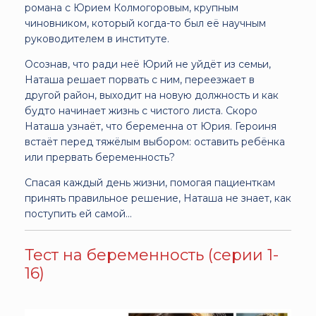
романа с Юрием Колмогоровым, крупным
чиновником, который когда-то был её научным
руководителем в институте.
Осознав, что ради неё Юрий не уйдёт из семьи,
Наташа решает порвать с ним, переезжает в
другой район, выходит на новую должность и как
будто начинает жизнь с чистого листа. Скоро
Наташа узнаёт, что беременна от Юрия. Героиня
встаёт перед тяжёлым выбором: оставить ребёнка
или прервать беременность?
Спасая каждый день жизни, помогая пациенткам
принять правильное решение, Наташа не знает, как
поступить ей самой…
Тест на беременность (серии 1-
16)