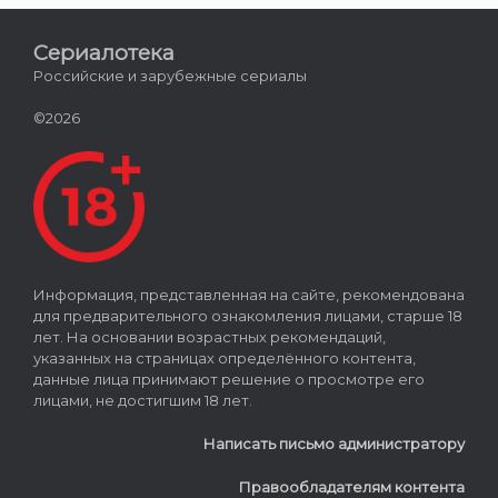
Сериалотека
Российские и зарубежные сериалы
©2026
Информация, представленная на сайте, рекомендована
для предварительного ознакомления лицами, старше 18
лет. На основании возрастных рекомендаций,
указанных на страницах определённого контента,
данные лица принимают решение о просмотре его
лицами, не достигшим 18 лет.
Написать письмо администратору
Правообладателям контента