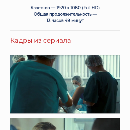
Качество — 1920 x 1080 (Full HD)
Общая продолжительность —
13 часов 48 минут
Кадры из сериала