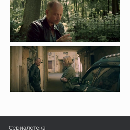
Сериалотека