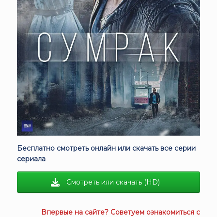
Бесплатно смотреть онлайн или скачать все серии
сериала
Смотреть или скачать (HD)
Впервые на сайте? Советуем ознакомиться с