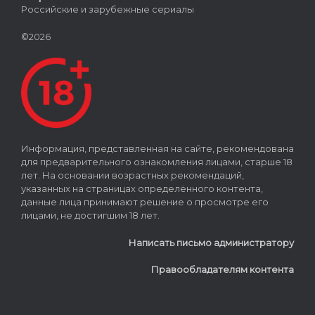
Российские и зарубежные сериалы
©2026
Информация, представленная на сайте, рекомендована
для предварительного ознакомления лицами, старше 18
лет. На основании возрастных рекомендаций,
указанных на страницах определённого контента,
данные лица принимают решение о просмотре его
лицами, не достигшим 18 лет.
Написать письмо администратору
Правообладателям контента