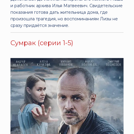
и работник архива Илья Матвеевич. Свидетельские
показания готова дать жительница дома, где
произошла трагедия, но воспоминаниям Лизы не
сразу придаётся значение.
Сумрак (серии 1-5)