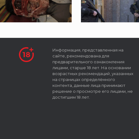
Информация, представленная на
сайте, рекомендована для
предварительного ознакомления
лицами, старше 18 лет. На основании
возрастных рекомендаций, указанных
на страницах определённого
контента, данные лица принимают
решение о просмотре его лицами, не
достигшим 18 лет.