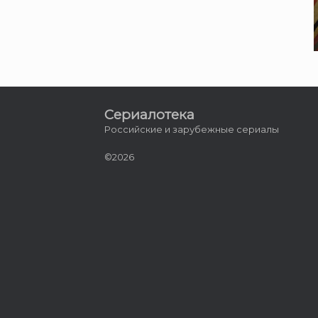
Сериалотека
Российские и зарубежные сериалы
©2026