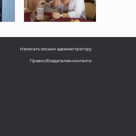
Написать письмо администратору
Правообладателям контента