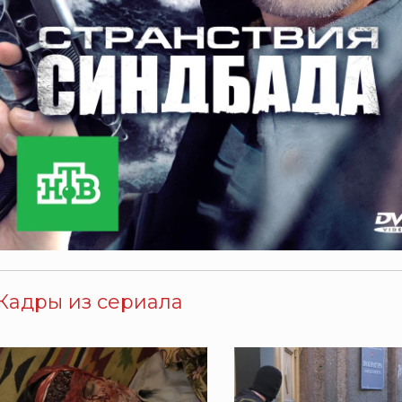
Кадры из сериала