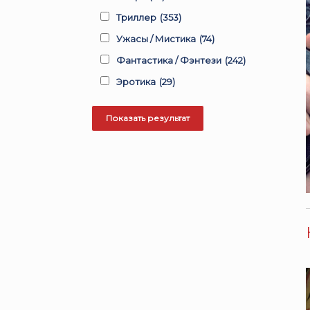
Триллер
(353)
Ужасы / Мистика
(74)
Фантастика / Фэнтези
(242)
Эротика
(29)