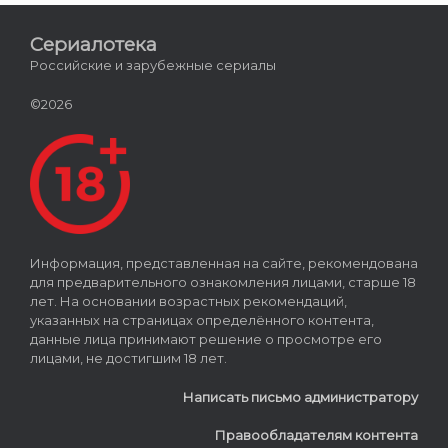
Сериалотека
Российские и зарубежные сериалы
©2026
Информация, представленная на сайте, рекомендована
для предварительного ознакомления лицами, старше 18
лет. На основании возрастных рекомендаций,
указанных на страницах определённого контента,
данные лица принимают решение о просмотре его
лицами, не достигшим 18 лет.
Написать письмо администратору
Правообладателям контента