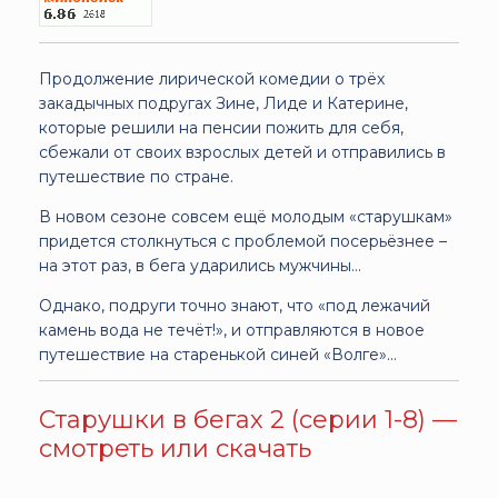
Продолжение лирической комедии о трёх
закадычных подругах Зине, Лиде и Катерине,
которые решили на пенсии пожить для себя,
сбежали от своих взрослых детей и отправились в
путешествие по стране.
В новом сезоне совсем ещё молодым «старушкам»
придется столкнуться с проблемой посерьёзнеe –
на этот раз, в бега ударились мужчины…
Однако, подруги точно знают, что «под лежачий
камень вода не течёт!», и отправляются в новое
путешествие на старенькой синей «Волге»…
Старушки в бегах 2 (серии 1-8) —
смотреть или скачать