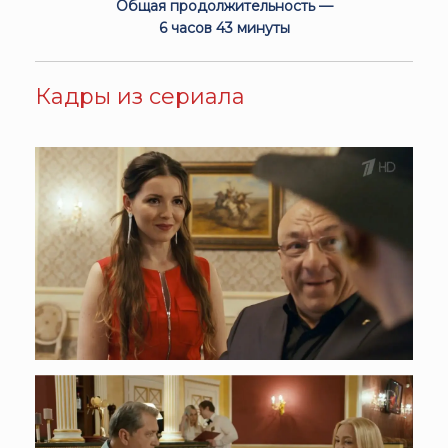
Общая продолжительность —
6 часов 43 минуты
Кадры из сериала