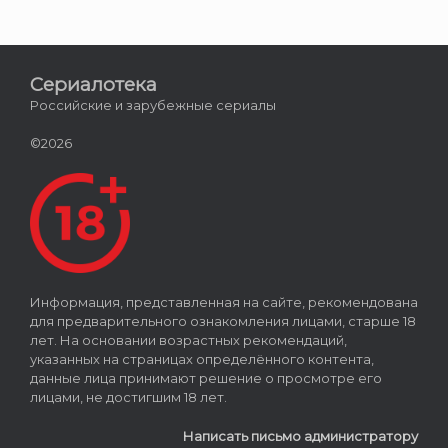
Сериалотека
Российские и зарубежные сериалы
©2026
Информация, представленная на сайте, рекомендована
для предварительного ознакомления лицами, старше 18
лет. На основании возрастных рекомендаций,
указанных на страницах определённого контента,
данные лица принимают решение о просмотре его
лицами, не достигшим 18 лет.
Написать письмо администратору