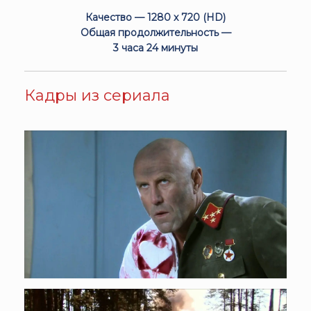
Качество — 1280 x 720 (HD)
Общая продолжительность —
3 часа 24 минуты
Кадры из сериала