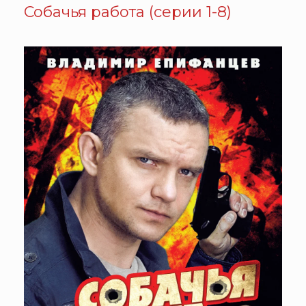
Собачья работа (серии 1-8)