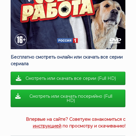
Бесплатно смотреть онлайн или скачать все серии
сериала
Смотреть или скачать все серии (Full HD)
Смотреть или скачать посерийно (Full
HD)
Впервые на сайте? Советуем ознакомиться с
инструкцией
по просмотру и скачиванию!