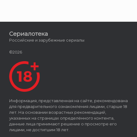
Сериалотека
Российские и зарубежные сериалы
©2026
Информация, представленная на сайте, рекомендована
для предварительного ознакомления лицами, старше 18
лет. На основании возрастных рекомендаций,
указанных на страницах определённого контента,
данные лица принимают решение о просмотре его
лицами, не достигшим 18 лет.