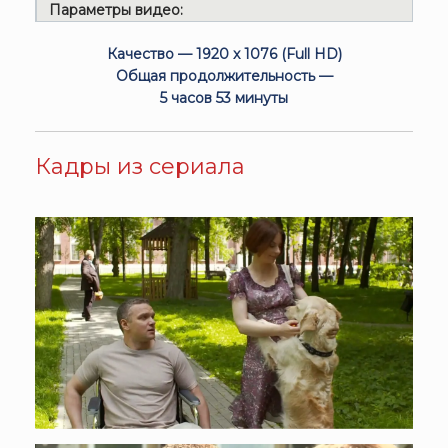
Параметры видео:
Качество — 1920 x 1076 (Full HD)
Общая продолжительность —
5 часов 53 минуты
Кадры из сериала