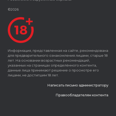
©2026
Информация, представленная на сайте, рекомендована
для предварительного ознакомления лицами, старше 18
лет. На основании возрастных рекомендаций,
указанных на страницах определённого контента,
данные лица принимают решение о просмотре его
лицами, не достигшим 18 лет.
Написать письмо администратору
Правообладателям контента