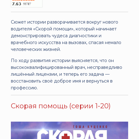
Сюжет истории разворачивается вокруг нового
водителя «Скорой помощи», который начинает
демонстрировать чудеса диагностики и
врачебного искусства на вызовах, спасая немало
человеческих жизней.
По ходу развития истории выясняется, что он
высококвалифицированный врач, несправедливо
лишённый лицензии, и теперь его задача —
восстановить своё доброе имя и вернуться в
профессию.
Скорая помощь (серии 1-20)