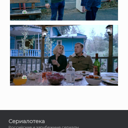
Сериалотека
Российские и зарубежные сериалы