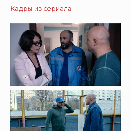
Кадры из сериала