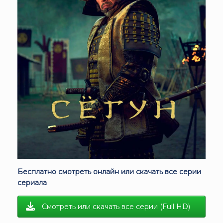
Бесплатно смотреть онлайн или скачать все серии
сериала
Смотреть или скачать все серии (Full HD)