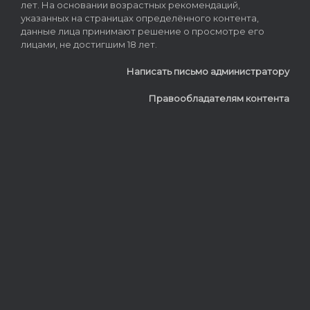
лет. На основании возрастных рекомендаций,
указанных на страницах определённого контента,
данные лица принимают решение о просмотре его
лицами, не достигшим 18 лет.
Написать письмо администратору
Правообладателям контента