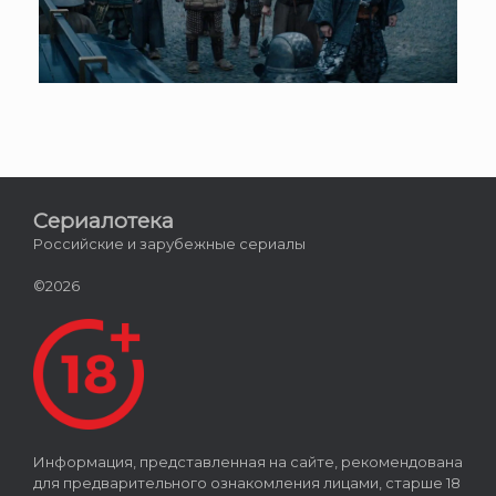
Сериалотека
Российские и зарубежные сериалы
©2026
Информация, представленная на сайте, рекомендована
для предварительного ознакомления лицами, старше 18