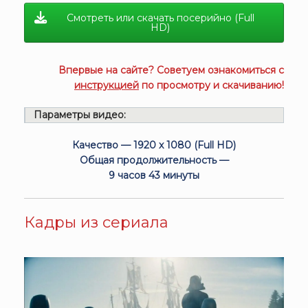
Смотреть или скачать посерийно (Full
HD)
Впервые на сайте? Советуем ознакомиться с
инструкцией
по просмотру и скачиванию!
Параметры видео:
Качество — 1920 x 1080 (Full HD)
Общая продолжительность —
9 часов 43 минуты
Кадры из сериала