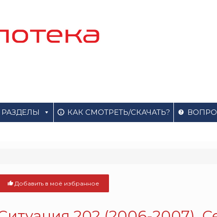
РАЗДЕЛЫ
КАК СМОТРЕТЬ/СКАЧАТЬ?
ВОПРО
Добавить в моё избранное
Ситуация 202 (2006-2007). 