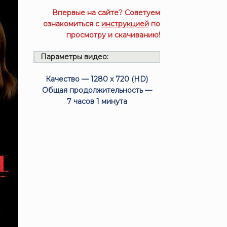
Впервые на сайте? Советуем
ознакомиться с
инструкцией
по
просмотру и скачиванию!
Параметры видео:
Качество — 1280 x 720 (HD)
Общая продолжительность —
7 часов 1 минута