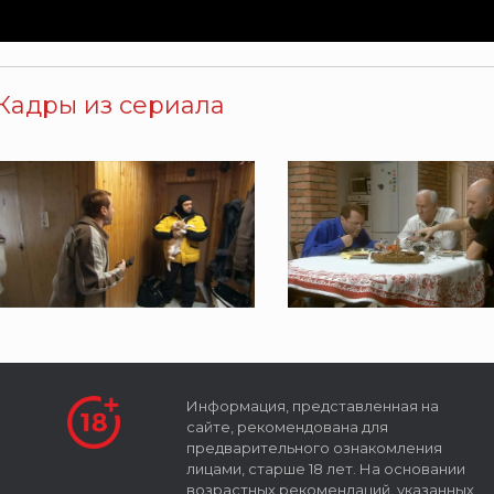
Кадры из сериала
Информация, представленная на
сайте, рекомендована для
предварительного ознакомления
лицами, старше 18 лет. На основании
возрастных рекомендаций, указанных