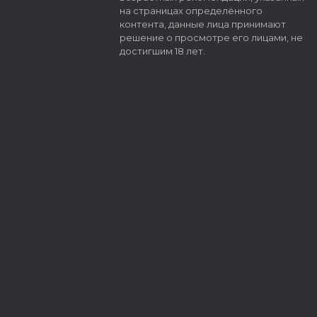
на страницах определённого
контента, данные лица принимают
решение о просмотре его лицами, не
достигшим 18 лет.