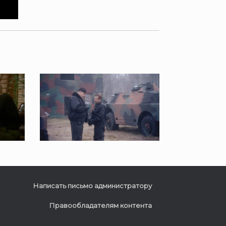
Написать письмо администратору
Правообладателям контента